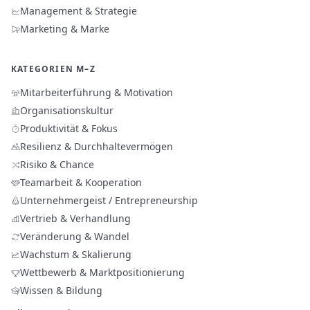
Management & Strategie
Marketing & Marke
KATEGORIEN M–Z
Mitarbeiterführung & Motivation
Organisationskultur
Produktivität & Fokus
Resilienz & Durchhaltevermögen
Risiko & Chance
Teamarbeit & Kooperation
Unternehmergeist / Entrepreneurship
Vertrieb & Verhandlung
Veränderung & Wandel
Wachstum & Skalierung
Wettbewerb & Marktpositionierung
Wissen & Bildung