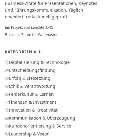
Business-Zitate für Präsentationen, Keynotes
und Führungskommunikation. Täglich
erweitert, redaktionell geprüft.
Ein Projekt von
Leuchter.ORG
Business-Zitate für Webmaster
KATEGORIEN A–L
Digitalisierung & Technologie
Entscheidungsfindung
Erfolg & Zielsetzung
Ethik & Verantwortung
Fehlerkultur & Lernen
Finanzen & Investment
Innovation & Kreativität
Kommunikation & Überzeugung
Kundenorientierung & Service
Leadership & Vision