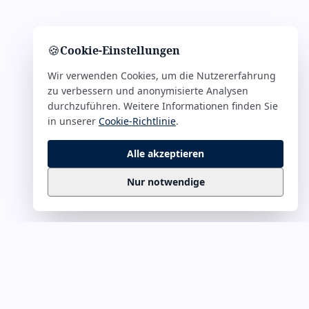
🍪
Cookie-Einstellungen
Wir verwenden Cookies, um die Nutzererfahrung
zu verbessern und anonymisierte Analysen
durchzuführen. Weitere Informationen finden Sie
in unserer
Cookie-Richtlinie
.
Alle akzeptieren
Nur notwendige
Business
Zitate