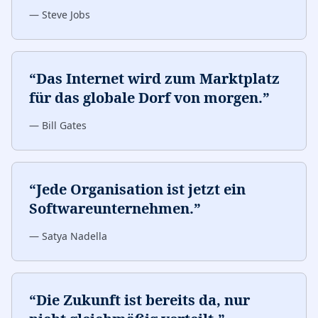
—
Steve Jobs
“
Das Internet wird zum Marktplatz
für das globale Dorf von morgen.
”
—
Bill Gates
“
Jede Organisation ist jetzt ein
Softwareunternehmen.
”
—
Satya Nadella
“
Die Zukunft ist bereits da, nur