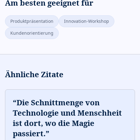
Am besten geeignet für
Produktpräsentation
Innovation-Workshop
Kundenorientierung
Ähnliche Zitate
“
Die Schnittmenge von
Technologie und Menschheit
ist dort, wo die Magie
passiert.
”