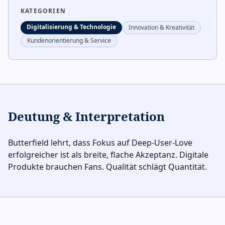
KATEGORIEN
Digitalisierung & Technologie
Innovation & Kreativität
Kundenorientierung & Service
Deutung & Interpretation
Butterfield lehrt, dass Fokus auf Deep-User-Love
erfolgreicher ist als breite, flache Akzeptanz. Digitale
Produkte brauchen Fans. Qualität schlägt Quantität.