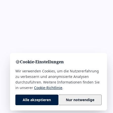
🍪
Cookie-Einstellungen
Wir verwenden Cookies, um die Nutzererfahrung
zu verbessern und anonymisierte Analysen
durchzuführen. Weitere Informationen finden Sie
in unserer
Cookie-Richtlinie
.
Alle akzeptieren
Nur notwendige