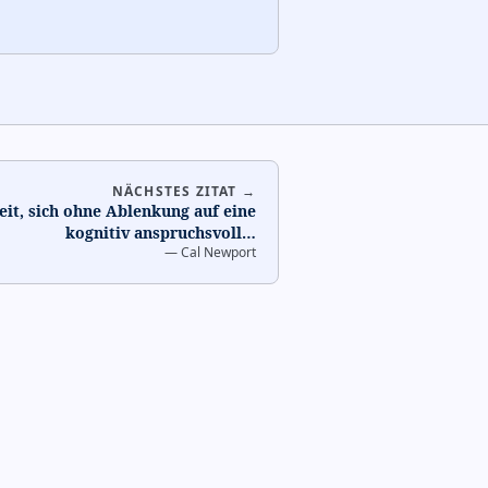
NÄCHSTES ZITAT →
eit, sich ohne Ablenkung auf eine
kognitiv anspruchsvoll
…
—
Cal Newport