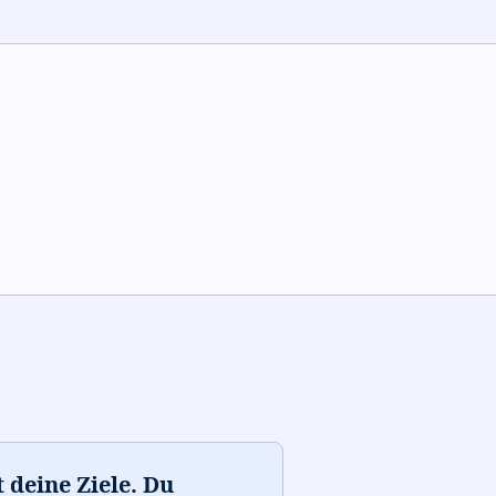
 deine Ziele. Du