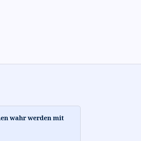
nen wahr werden mit