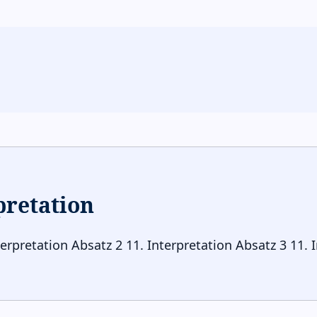
pretation
terpretation Absatz 2 11. Interpretation Absatz 3 11. 