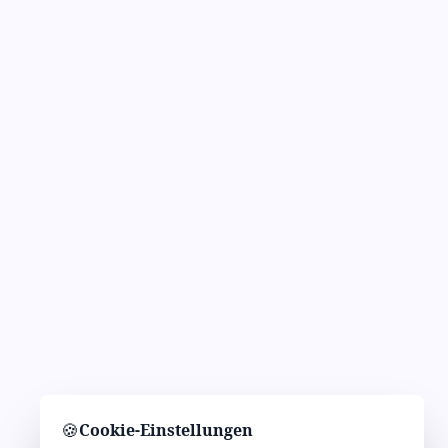
🍪
Cookie-Einstellungen