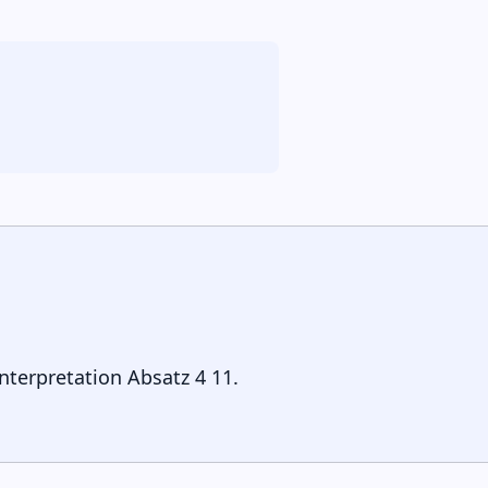
Interpretation Absatz 4 11.