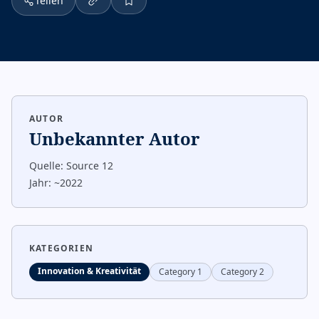
Teilen
AUTOR
Unbekannter Autor
Quelle:
Source 12
Jahr:
~2022
KATEGORIEN
Innovation & Kreativität
Category 1
Category 2