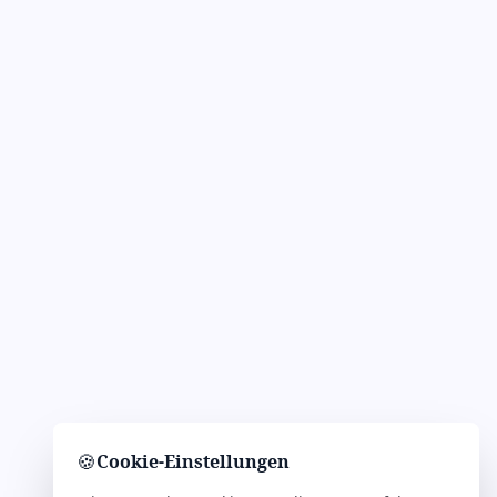
🍪
Cookie-Einstellungen