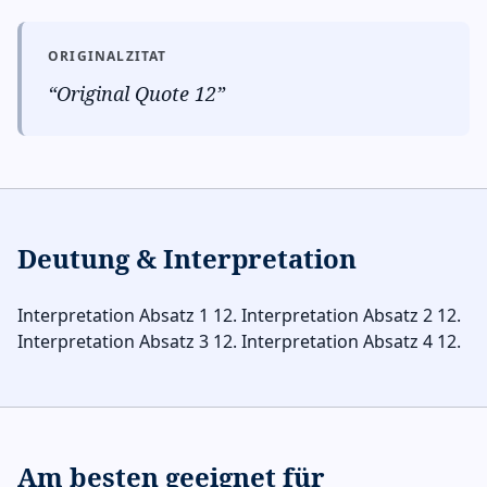
ORIGINALZITAT
“
Original Quote 12
”
Deutung & Interpretation
Interpretation Absatz 1 12. Interpretation Absatz 2 12.
Interpretation Absatz 3 12. Interpretation Absatz 4 12.
Am besten geeignet für