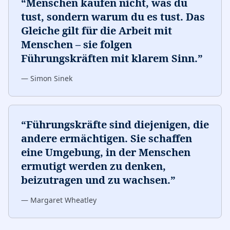
“
Menschen kaufen nicht, was du
tust, sondern warum du es tust. Das
Gleiche gilt für die Arbeit mit
Menschen – sie folgen
Führungskräften mit klarem Sinn.
”
—
Simon Sinek
“
Führungskräfte sind diejenigen, die
andere ermächtigen. Sie schaffen
eine Umgebung, in der Menschen
ermutigt werden zu denken,
beizutragen und zu wachsen.
”
—
Margaret Wheatley