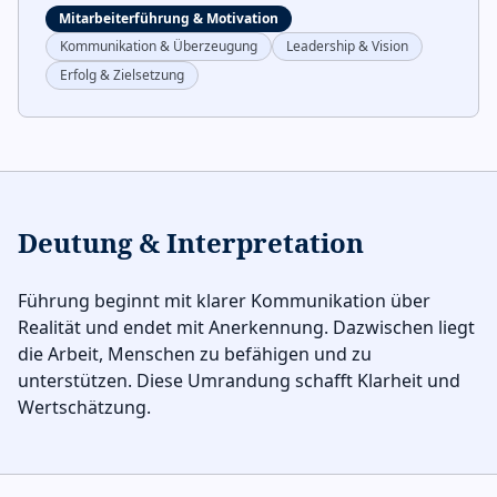
Mitarbeiterführung & Motivation
Kommunikation & Überzeugung
Leadership & Vision
Erfolg & Zielsetzung
Deutung & Interpretation
Führung beginnt mit klarer Kommunikation über
Realität und endet mit Anerkennung. Dazwischen liegt
die Arbeit, Menschen zu befähigen und zu
unterstützen. Diese Umrandung schafft Klarheit und
Wertschätzung.