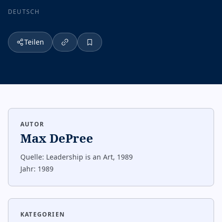
DEUTSCH
Teilen
AUTOR
Max DePree
Quelle:
Leadership is an Art, 1989
Jahr:
1989
KATEGORIEN