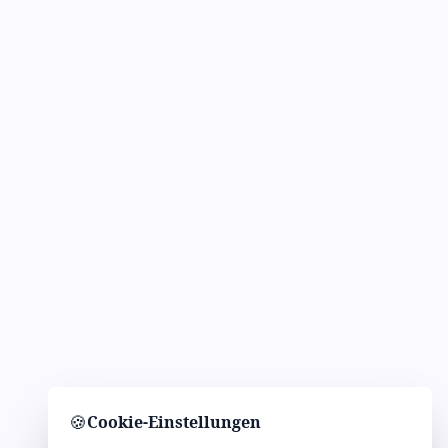
🍪
Cookie-Einstellungen