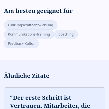
Am besten geeignet für
Führungskräfteentwicklung
Kommunikations-Training
Coaching
Feedback-Kultur
Ähnliche Zitate
“
Der erste Schritt ist
Vertrauen. Mitarbeiter, die