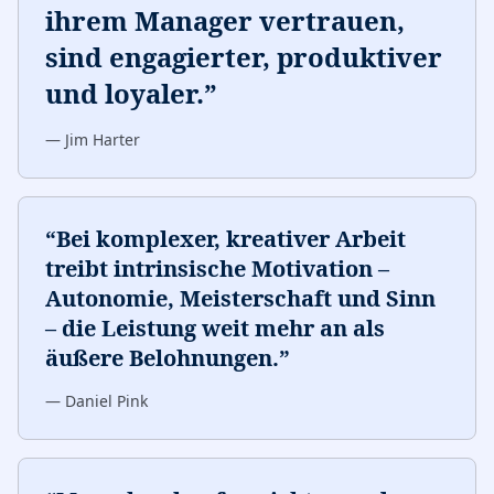
ihrem Manager vertrauen,
sind engagierter, produktiver
und loyaler.
”
—
Jim Harter
“
Bei komplexer, kreativer Arbeit
treibt intrinsische Motivation –
Autonomie, Meisterschaft und Sinn
– die Leistung weit mehr an als
äußere Belohnungen.
”
—
Daniel Pink