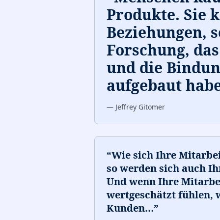
Produkte. Sie 
Beziehungen, s
Forschung, das
und die Bindun
aufgebaut habe
—
Jeffrey Gitomer
“
Wie sich Ihre Mitarbe
so werden sich auch Ih
Und wenn Ihre Mitarbei
wertgeschätzt fühlen, 
Kunden
…
”