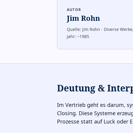
AUTOR
Jim Rohn
Quelle:
Jim Rohn - Diverse Werke
Jahr:
~1985
Deutung & Inter
Im Vertrieb geht es darum, sy
Closing. Diese Systeme erzeug
Prozesse statt auf Luck oder E