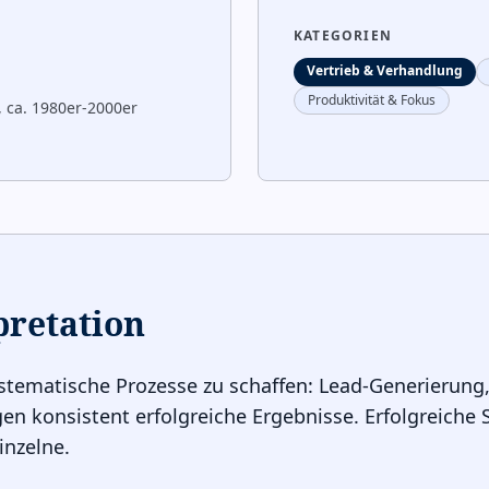
KATEGORIEN
Vertrieb & Verhandlung
Produktivität & Fokus
, ca. 1980er-2000er
pretation
stematische Prozesse zu schaffen: Lead-Generierung,
en konsistent erfolgreiche Ergebnisse. Erfolgreiche 
inzelne.