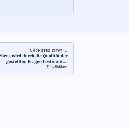
NÄCHSTES ZITAT →
ebens wird durch die Qualität der
gestellten Fragen bestimmt.
…
—
Tony Robbins