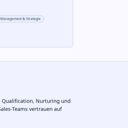
Management & Strategie
 Qualification, Nurturing und
Sales-Teams vertrauen auf