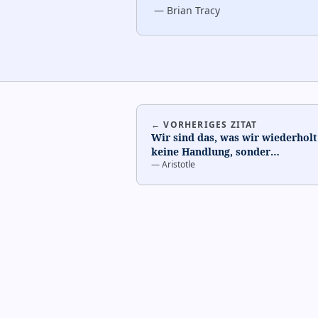
—
Brian Tracy
← VORHERIGES ZITAT
Wir sind das, was wir wiederholt 
keine Handlung, sonder
…
—
Aristotle