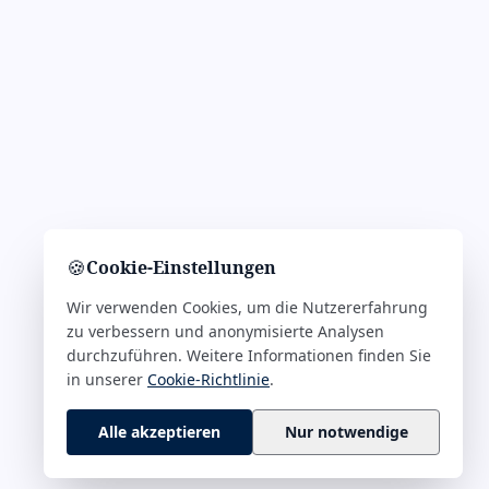
🍪
Cookie-Einstellungen
Wir verwenden Cookies, um die Nutzererfahrung
zu verbessern und anonymisierte Analysen
durchzuführen. Weitere Informationen finden Sie
in unserer
Cookie-Richtlinie
.
Alle akzeptieren
Nur notwendige