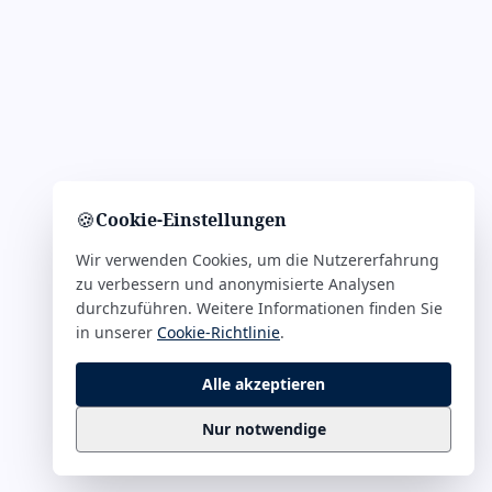
🍪
Cookie-Einstellungen
Wir verwenden Cookies, um die Nutzererfahrung
zu verbessern und anonymisierte Analysen
durchzuführen. Weitere Informationen finden Sie
in unserer
Cookie-Richtlinie
.
Alle akzeptieren
Nur notwendige