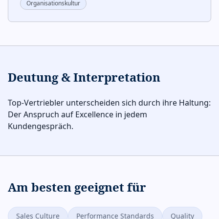
Organisationskultur
Deutung & Interpretation
Top-Vertriebler unterscheiden sich durch ihre Haltung:
Der Anspruch auf Excellence in jedem
Kundengespräch.
Am besten geeignet für
Sales Culture
Performance Standards
Quality