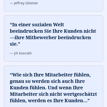
—
Jeffrey Gitomer
“
In einer sozialen Welt
beeindrucken Sie Ihre Kunden nicht
—ihre Mitbewerber beeindrucken
sie.
”
—
Jill Konrath
“
Wie sich Ihre Mitarbeiter fühlen,
genau so werden sich auch Ihre
Kunden fühlen. Und wenn Ihre
Mitarbeiter sich nicht wertgeschätzt
fühlen, werden es Ihre Kunden
…
”