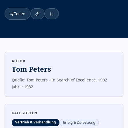
Teilen
AUTOR
Tom Peters
Quelle:
Tom Peters - In Search of Excellence, 1982
Jahr:
~1982
KATEGORIEN
Vertrieb & Verhandlung
Erfolg & Zielsetzung