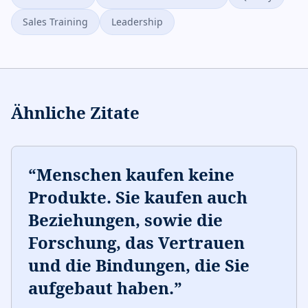
Sales Training
Leadership
Ähnliche Zitate
“
Menschen kaufen keine
Produkte. Sie kaufen auch
Beziehungen, sowie die
Forschung, das Vertrauen
und die Bindungen, die Sie
aufgebaut haben.
”