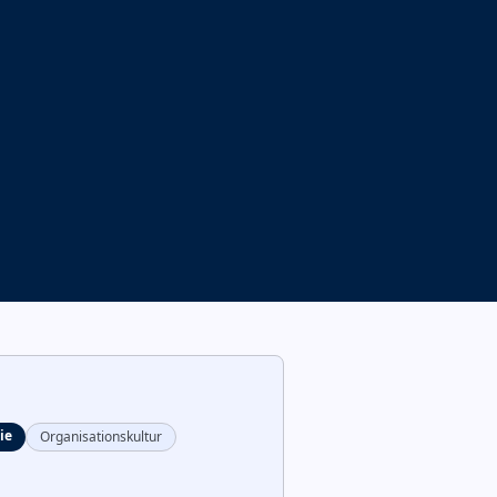
ie
Organisationskultur