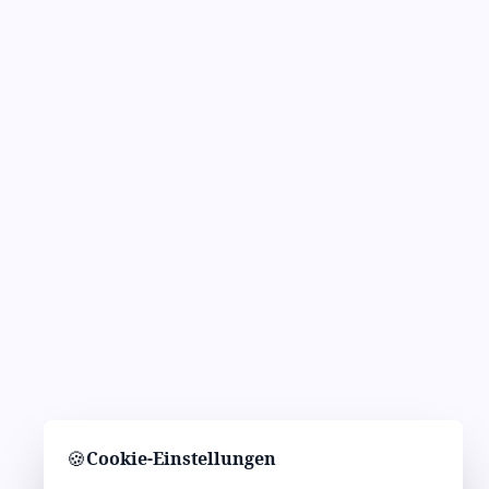
🍪
Cookie-Einstellungen