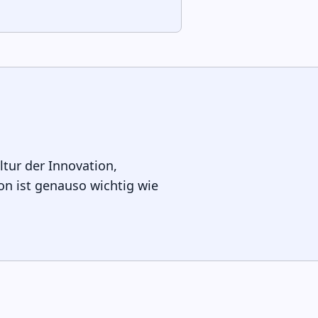
tur der Innovation,
on ist genauso wichtig wie