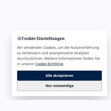
🍪
Cookie-Einstellungen
Wir verwenden Cookies, um die Nutzererfahrung
zu verbessern und anonymisierte Analysen
durchzuführen. Weitere Informationen finden Sie
in unserer
Cookie-Richtlinie
.
Alle akzeptieren
Nur notwendige