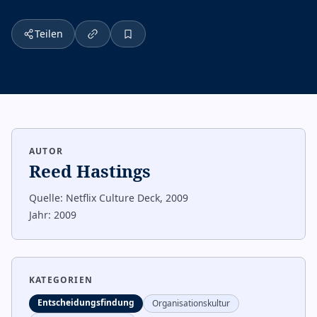
Teilen
AUTOR
Reed Hastings
Quelle:
Netflix Culture Deck, 2009
Jahr:
2009
KATEGORIEN
Entscheidungsfindung
Organisationskultur