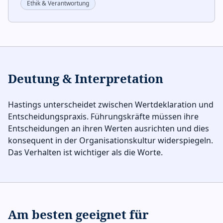
Ethik & Verantwortung
Deutung & Interpretation
Hastings unterscheidet zwischen Wertdeklaration und
Entscheidungspraxis. Führungskräfte müssen ihre
Entscheidungen an ihren Werten ausrichten und dies
konsequent in der Organisationskultur widerspiegeln.
Das Verhalten ist wichtiger als die Worte.
Am besten geeignet für