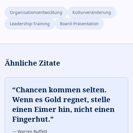
Organisationsentwicklung
Kulturveränderung
Leadership-Training
Board-Präsentation
Ähnliche Zitate
“
Chancen kommen selten.
Wenn es Gold regnet, stelle
einen Eimer hin, nicht einen
Fingerhut.
”
—
Warren Buffett