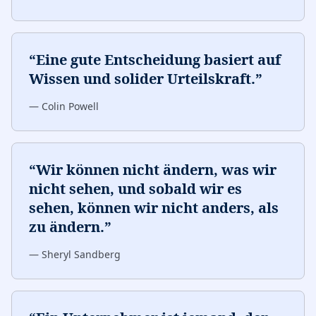
“
Eine gute Entscheidung basiert auf
Wissen und solider Urteilskraft.
”
—
Colin Powell
“
Wir können nicht ändern, was wir
nicht sehen, und sobald wir es
sehen, können wir nicht anders, als
zu ändern.
”
—
Sheryl Sandberg