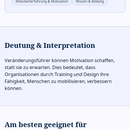
Mitarbeiterführung & Motivation
Wissen & Bildung
Deutung & Interpretation
Veränderungsführer können Motivation schaffen,
statt sie zu erwarten. Dies bedeutet, dass
Organisationen durch Training und Design ihre
Fähigkeit, Menschen zu mobilisieren, verbessern
können.
Am besten geeignet für