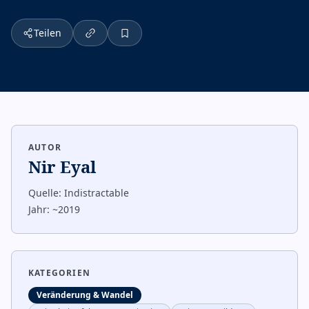
Teilen
AUTOR
Nir Eyal
Quelle:
Indistractable
Jahr:
~2019
KATEGORIEN
Veränderung & Wandel