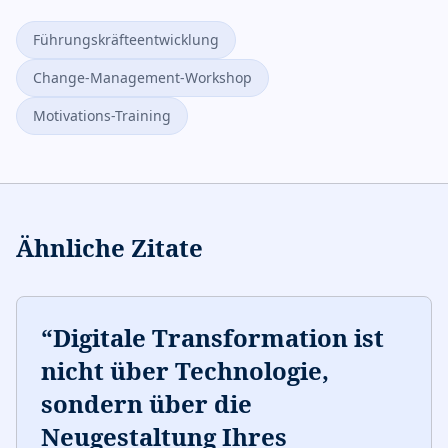
Führungskräfteentwicklung
Change-Management-Workshop
Motivations-Training
Ähnliche Zitate
“
Digitale Transformation ist
nicht über Technologie,
sondern über die
Neugestaltung Ihres