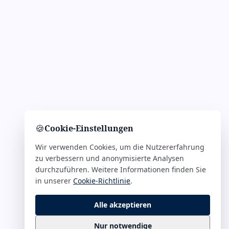
🍪
Cookie-Einstellungen
Wir verwenden Cookies, um die Nutzererfahrung
zu verbessern und anonymisierte Analysen
durchzuführen. Weitere Informationen finden Sie
in unserer
Cookie-Richtlinie
.
Alle akzeptieren
Nur notwendige