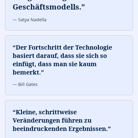
Geschäftsmodells.
”
—
Satya Nadella
“
Der Fortschritt der Technologie
basiert darauf, dass sie sich so
einfügt, dass man sie kaum
bemerkt.
”
—
Bill Gates
“
Kleine, schrittweise
Veränderungen führen zu
beeindruckenden Ergebnissen.
”