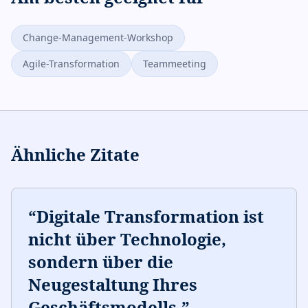
Change-Management-Workshop
Agile-Transformation
Teammeeting
Ähnliche Zitate
“
Digitale Transformation ist
nicht über Technologie,
sondern über die
Neugestaltung Ihres
Geschäftsmodells.
”