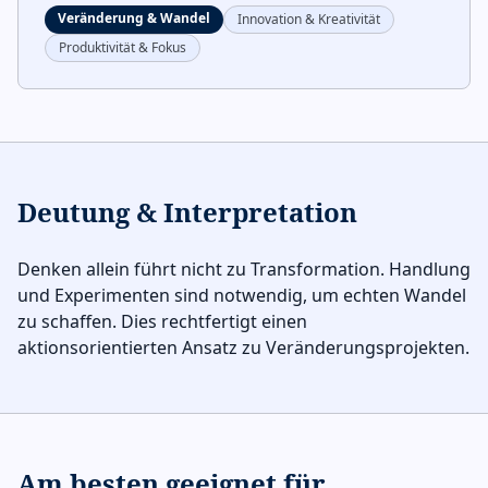
Veränderung & Wandel
Innovation & Kreativität
Produktivität & Fokus
Deutung & Interpretation
Denken allein führt nicht zu Transformation. Handlung
und Experimenten sind notwendig, um echten Wandel
zu schaffen. Dies rechtfertigt einen
aktionsorientierten Ansatz zu Veränderungsprojekten.
Am besten geeignet für