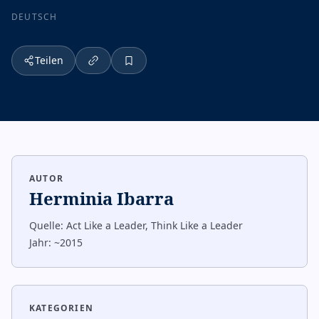
DEUTSCH
Teilen
AUTOR
Herminia Ibarra
Quelle:
Act Like a Leader, Think Like a Leader
Jahr:
~2015
KATEGORIEN