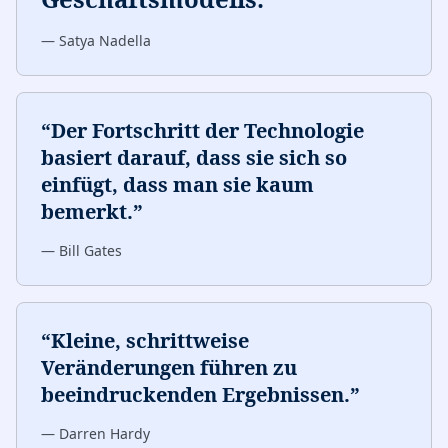
—
Satya Nadella
“
Der Fortschritt der Technologie
basiert darauf, dass sie sich so
einfügt, dass man sie kaum
bemerkt.
”
—
Bill Gates
“
Kleine, schrittweise
Veränderungen führen zu
beeindruckenden Ergebnissen.
”
—
Darren Hardy