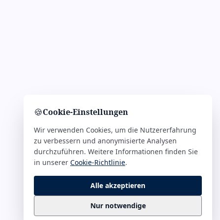
🍪
Cookie-Einstellungen
Wir verwenden Cookies, um die Nutzererfahrung
zu verbessern und anonymisierte Analysen
durchzuführen. Weitere Informationen finden Sie
in unserer
Cookie-Richtlinie
.
Alle akzeptieren
Nur notwendige