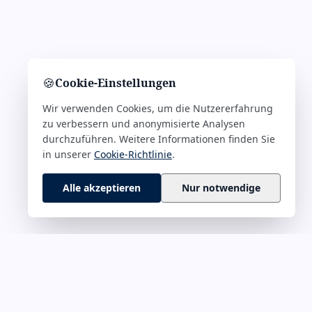
🍪
Cookie-Einstellungen
Wir verwenden Cookies, um die Nutzererfahrung
zu verbessern und anonymisierte Analysen
durchzuführen. Weitere Informationen finden Sie
in unserer
Cookie-Richtlinie
.
Alle akzeptieren
Nur notwendige