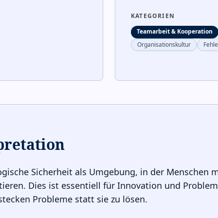
KATEGORIEN
Teamarbeit & Kooperation
Organisationskultur
Fehle
pretation
gische Sicherheit als Umgebung, in der Menschen mu
ieren. Dies ist essentiell für Innovation und Probl
stecken Probleme statt sie zu lösen.