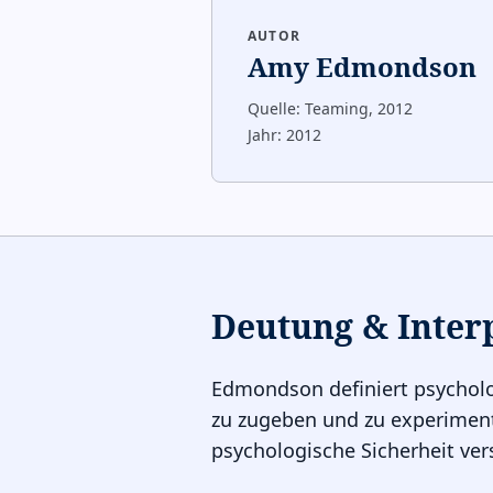
AUTOR
Amy Edmondson
Quelle:
Teaming, 2012
Jahr:
2012
Deutung & Inter
Edmondson definiert psycholo
zu zugeben und zu experiment
psychologische Sicherheit ver