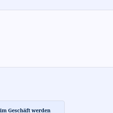
 im Geschäft werden