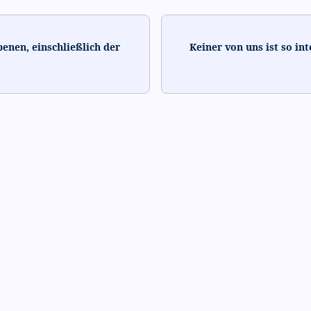
enen, einschließlich der
Keiner von uns ist so in