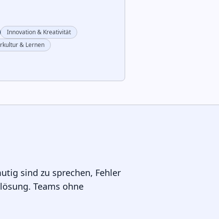
Innovation & Kreativität
rkultur & Lernen
tig sind zu sprechen, Fehler
emlösung. Teams ohne