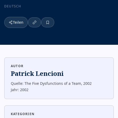
DEUTSCH
Teilen
AUTOR
Patrick Lencioni
Quelle:
The Five Dysfunctions of a Team, 2002
Jahr:
2002
KATEGORIEN