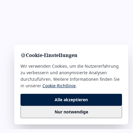
🍪
Cookie-Einstellungen
Wir verwenden Cookies, um die Nutzererfahrung
zu verbessern und anonymisierte Analysen
durchzuführen. Weitere Informationen finden Sie
in unserer
Cookie-Richtlinie
.
Alle akzeptieren
Nur notwendige