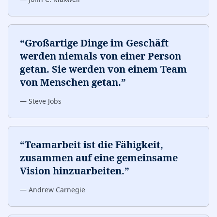
“
Großartige Dinge im Geschäft
werden niemals von einer Person
getan. Sie werden von einem Team
von Menschen getan.
”
—
Steve Jobs
“
Teamarbeit ist die Fähigkeit,
zusammen auf eine gemeinsame
Vision hinzuarbeiten.
”
—
Andrew Carnegie