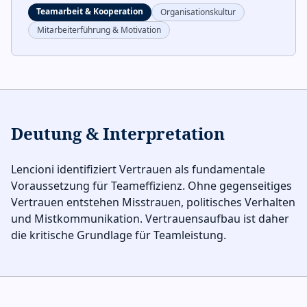
Teamarbeit & Kooperation
Organisationskultur
Mitarbeiterführung & Motivation
Deutung & Interpretation
Lencioni identifiziert Vertrauen als fundamentale
Voraussetzung für Teameffizienz. Ohne gegenseitiges
Vertrauen entstehen Misstrauen, politisches Verhalten
und Mistkommunikation. Vertrauensaufbau ist daher
die kritische Grundlage für Teamleistung.