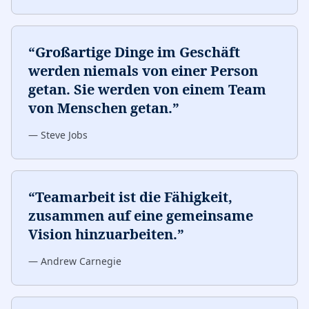
“
Großartige Dinge im Geschäft
werden niemals von einer Person
getan. Sie werden von einem Team
von Menschen getan.
”
—
Steve Jobs
“
Teamarbeit ist die Fähigkeit,
zusammen auf eine gemeinsame
Vision hinzuarbeiten.
”
—
Andrew Carnegie