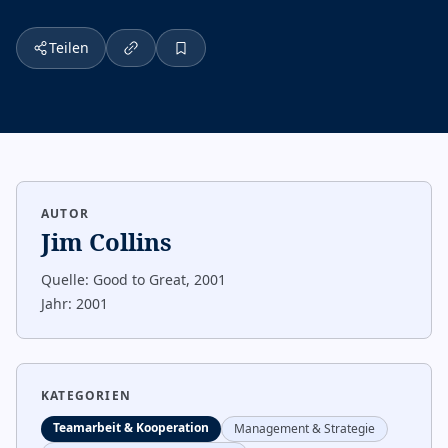
Teilen
AUTOR
Jim Collins
Quelle:
Good to Great, 2001
Jahr:
2001
KATEGORIEN
Teamarbeit & Kooperation
Management & Strategie