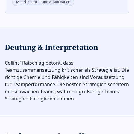
Mitarbeiterführung & Motivation
Deutung & Interpretation
Collins' Ratschlag betont, dass
Teamzusammensetzung kritischer als Strategie ist. Die
richtige Chemie und Fähigkeiten sind Voraussetzung
für Teamperformance. Die besten Strategien scheitern
mit schwachen Teams, während großartige Teams
Strategien korrigieren können.