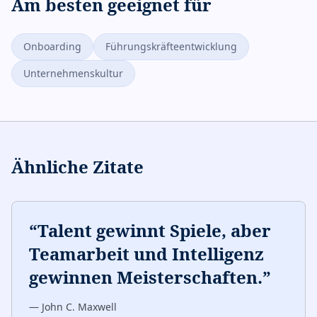
Am besten geeignet für
Onboarding
Führungskräfteentwicklung
Unternehmenskultur
Ähnliche Zitate
“
Talent gewinnt Spiele, aber
Teamarbeit und Intelligenz
gewinnen Meisterschaften.
”
—
John C. Maxwell