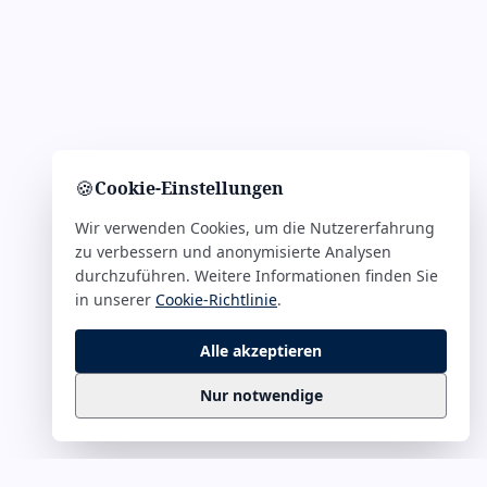
🍪
Cookie-Einstellungen
Wir verwenden Cookies, um die Nutzererfahrung
zu verbessern und anonymisierte Analysen
durchzuführen. Weitere Informationen finden Sie
in unserer
Cookie-Richtlinie
.
Alle akzeptieren
Nur notwendige