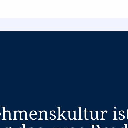
hmenskultur ist