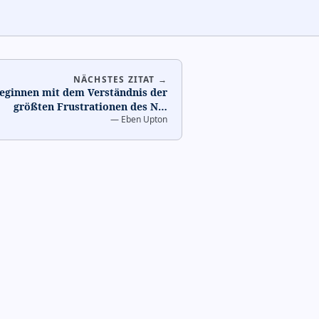
NÄCHSTES ZITAT →
eginnen mit dem Verständnis der
größten Frustrationen des N
…
—
Eben Upton