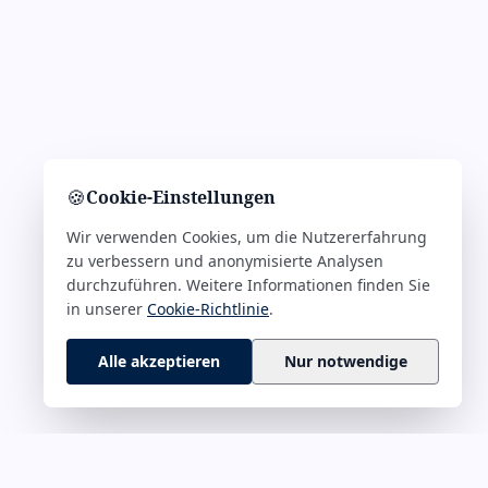
🍪
Cookie-Einstellungen
Wir verwenden Cookies, um die Nutzererfahrung
zu verbessern und anonymisierte Analysen
durchzuführen. Weitere Informationen finden Sie
in unserer
Cookie-Richtlinie
.
Alle akzeptieren
Nur notwendige