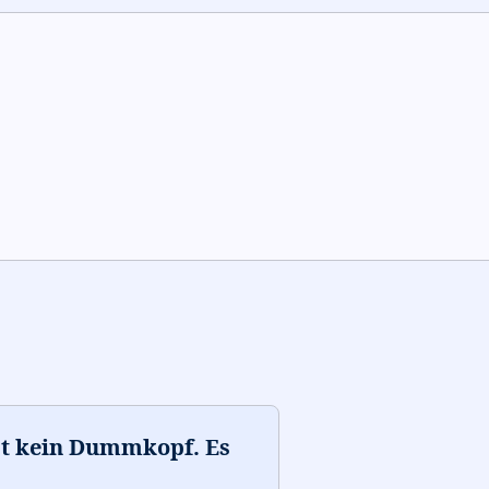
st kein Dummkopf. Es