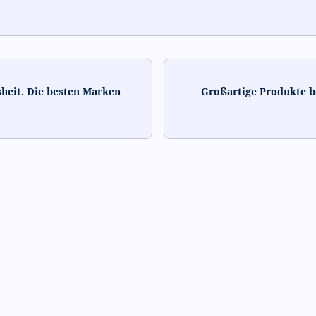
heit. Die besten Marken
Großartige Produkte b