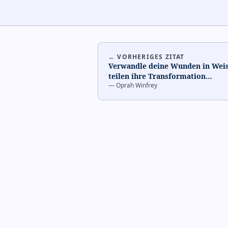
← VORHERIGES ZITAT
Verwandle deine Wunden in Weis
teilen ihre Transformation
…
—
Oprah Winfrey