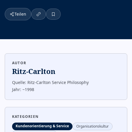
Teilen
AUTOR
Ritz-Carlton
Quelle:
Ritz-Carlton Service Philosophy
Jahr:
~1998
KATEGORIEN
Kundenorientierung & Service
Organisationskultur