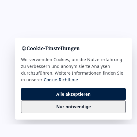
🍪
Cookie-Einstellungen
Wir verwenden Cookies, um die Nutzererfahrung
zu verbessern und anonymisierte Analysen
durchzuführen. Weitere Informationen finden Sie
in unserer
Cookie-Richtlinie
.
Alle akzeptieren
Nur notwendige