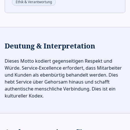
Ethik & Verantwortung
Deutung & Interpretation
Dieses Motto kodiert gegenseitigen Respekt und
Würde. Service-Excellence erfordert, dass Mitarbeiter
und Kunden als ebenbürtig behandelt werden. Dies
hebt Service über Gehorsam hinaus und schafft
authentische menschliche Verbindung. Dies ist ein
kultureller Kodex.