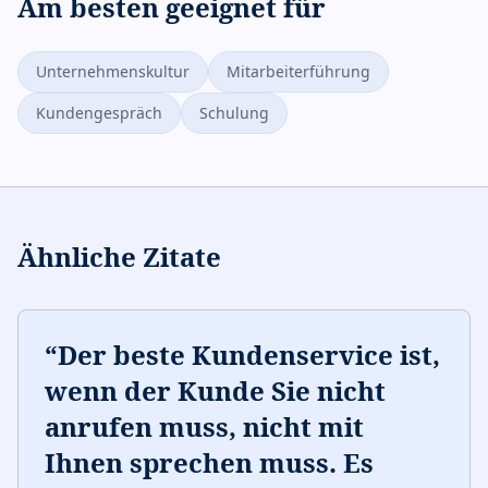
Am besten geeignet für
Unternehmenskultur
Mitarbeiterführung
Kundengespräch
Schulung
Ähnliche Zitate
“
Der beste Kundenservice ist,
wenn der Kunde Sie nicht
anrufen muss, nicht mit
Ihnen sprechen muss. Es