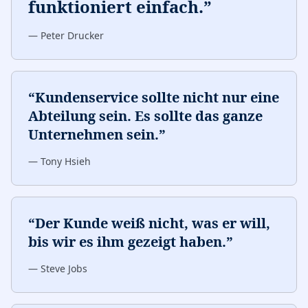
funktioniert einfach.
”
—
Peter Drucker
“
Kundenservice sollte nicht nur eine
Abteilung sein. Es sollte das ganze
Unternehmen sein.
”
—
Tony Hsieh
“
Der Kunde weiß nicht, was er will,
bis wir es ihm gezeigt haben.
”
—
Steve Jobs