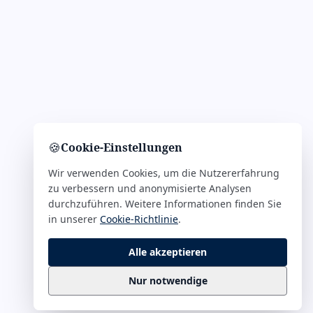
🍪
Cookie-Einstellungen
Wir verwenden Cookies, um die Nutzererfahrung
zu verbessern und anonymisierte Analysen
durchzuführen. Weitere Informationen finden Sie
in unserer
Cookie-Richtlinie
.
Alle akzeptieren
Nur notwendige