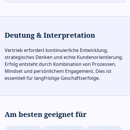
Deutung & Interpretation
Vertrieb erfordert kontinuierliche Entwicklung,
strategisches Denken und echte Kundenorientierung.
Erfolg entsteht durch Kombination von Prozessen,
Mindset und persönlichem Engagement. Dies ist
essentiell für langfristige Geschäftserfolge.
Am besten geeignet für