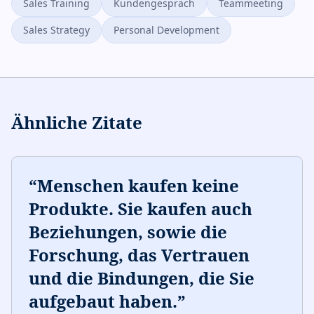
Sales Training
Kundengespräch
Teammeeting
Sales Strategy
Personal Development
Ähnliche Zitate
“
Menschen kaufen keine
Produkte. Sie kaufen auch
Beziehungen, sowie die
Forschung, das Vertrauen
und die Bindungen, die Sie
aufgebaut haben.
”