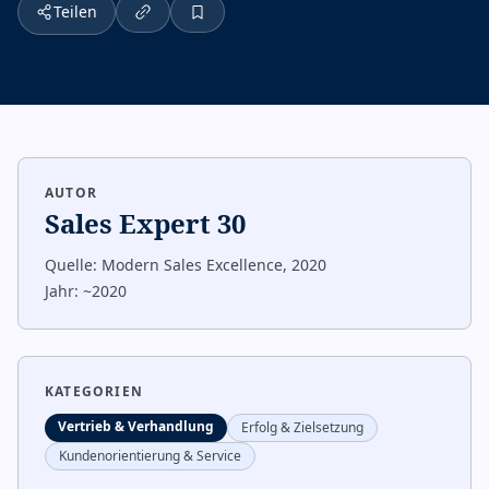
Teilen
AUTOR
Sales Expert 30
Quelle:
Modern Sales Excellence, 2020
Jahr:
~2020
KATEGORIEN
Vertrieb & Verhandlung
Erfolg & Zielsetzung
Kundenorientierung & Service