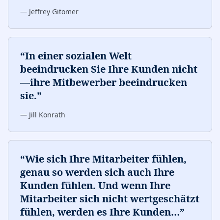
—
Jeffrey Gitomer
“
In einer sozialen Welt
beeindrucken Sie Ihre Kunden nicht
—ihre Mitbewerber beeindrucken
sie.
”
—
Jill Konrath
“
Wie sich Ihre Mitarbeiter fühlen,
genau so werden sich auch Ihre
Kunden fühlen. Und wenn Ihre
Mitarbeiter sich nicht wertgeschätzt
fühlen, werden es Ihre Kunden
…
”