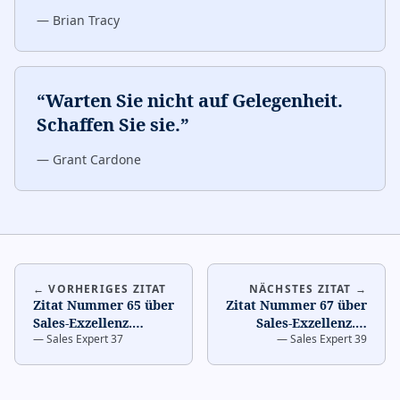
—
Brian Tracy
“
Warten Sie nicht auf Gelegenheit.
Schaffen Sie sie.
”
—
Grant Cardone
← VORHERIGES ZITAT
NÄCHSTES ZITAT →
Zitat Nummer 65 über
Zitat Nummer 67 über
Sales-Exzellenz.
…
Sales-Exzellenz.
…
—
Sales Expert 37
—
Sales Expert 39