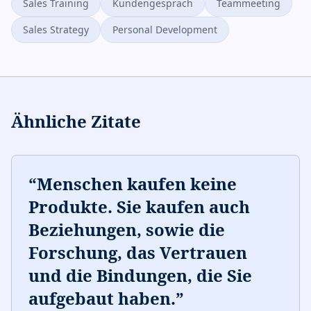
Sales Training
Kundengespräch
Teammeeting
Sales Strategy
Personal Development
Ähnliche Zitate
“
Menschen kaufen keine
Produkte. Sie kaufen auch
Beziehungen, sowie die
Forschung, das Vertrauen
und die Bindungen, die Sie
aufgebaut haben.
”