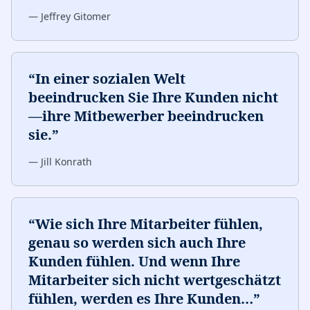
—
Jeffrey Gitomer
“
In einer sozialen Welt
beeindrucken Sie Ihre Kunden nicht
—ihre Mitbewerber beeindrucken
sie.
”
—
Jill Konrath
“
Wie sich Ihre Mitarbeiter fühlen,
genau so werden sich auch Ihre
Kunden fühlen. Und wenn Ihre
Mitarbeiter sich nicht wertgeschätzt
fühlen, werden es Ihre Kunden
…
”