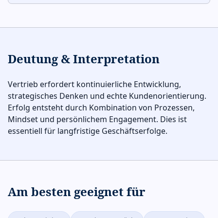
Deutung & Interpretation
Vertrieb erfordert kontinuierliche Entwicklung,
strategisches Denken und echte Kundenorientierung.
Erfolg entsteht durch Kombination von Prozessen,
Mindset und persönlichem Engagement. Dies ist
essentiell für langfristige Geschäftserfolge.
Am besten geeignet für