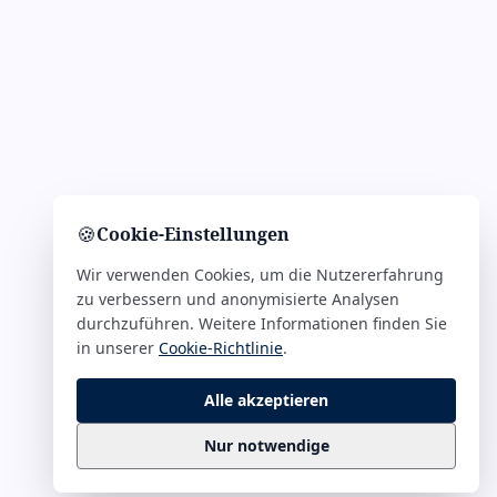
🍪
Cookie-Einstellungen
Wir verwenden Cookies, um die Nutzererfahrung
zu verbessern und anonymisierte Analysen
durchzuführen. Weitere Informationen finden Sie
in unserer
Cookie-Richtlinie
.
Alle akzeptieren
Nur notwendige