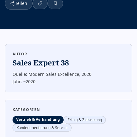
Teilen
AUTOR
Sales Expert 38
Quelle:
Modern Sales Excellence, 2020
Jahr:
~2020
KATEGORIEN
Vertrieb & Verhandlung
Erfolg & Zielsetzung
Kundenorientierung & Service