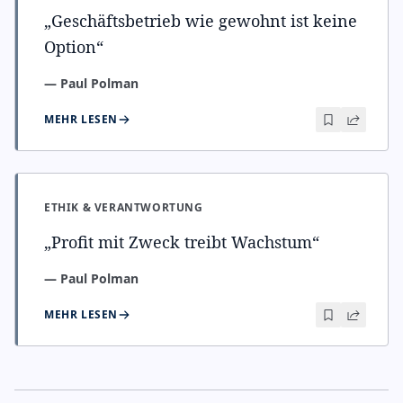
„
Geschäftsbetrieb wie gewohnt ist keine
Option
“
—
Paul Polman
MEHR LESEN
ETHIK & VERANTWORTUNG
„
Profit mit Zweck treibt Wachstum
“
—
Paul Polman
MEHR LESEN