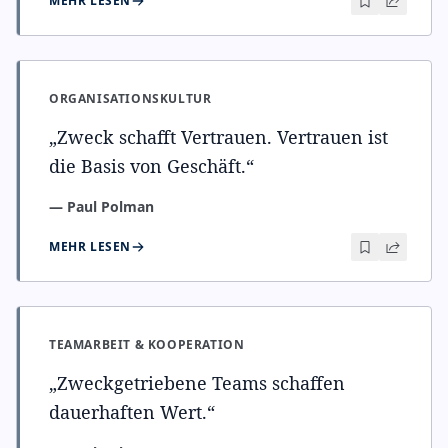
MEHR LESEN
ORGANISATIONSKULTUR
„
Zweck schafft Vertrauen. Vertrauen ist
die Basis von Geschäft.
“
—
Paul Polman
MEHR LESEN
TEAMARBEIT & KOOPERATION
„
Zweckgetriebene Teams schaffen
dauerhaften Wert.
“