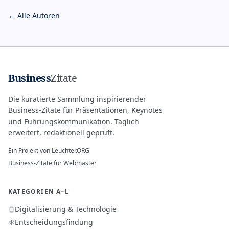
← Alle Autoren
Business
Zitate
Die kuratierte Sammlung inspirierender
Business-Zitate für Präsentationen, Keynotes
und Führungskommunikation. Täglich
erweitert, redaktionell geprüft.
Ein Projekt von
Leuchter.ORG
Business-Zitate für Webmaster
KATEGORIEN A–L
Digitalisierung & Technologie
Entscheidungsfindung