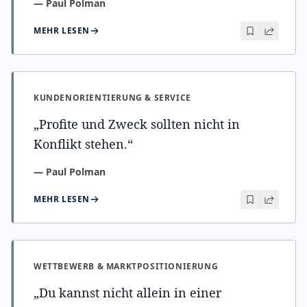
—
Paul Polman
MEHR LESEN
KUNDENORIENTIERUNG & SERVICE
„
Profite und Zweck sollten nicht in
Konflikt stehen.
“
—
Paul Polman
MEHR LESEN
WETTBEWERB & MARKTPOSITIONIERUNG
„
Du kannst nicht allein in einer