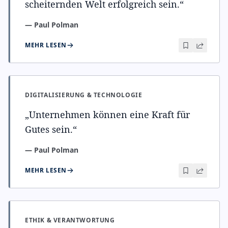
scheiternden Welt erfolgreich sein.
“
—
Paul Polman
MEHR LESEN
DIGITALISIERUNG & TECHNOLOGIE
„
Unternehmen können eine Kraft für
Gutes sein.
“
—
Paul Polman
MEHR LESEN
ETHIK & VERANTWORTUNG