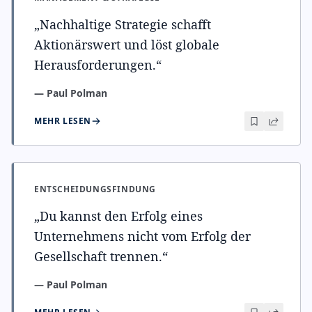
„
Nachhaltige Strategie schafft
Aktionärswert und löst globale
Herausforderungen.
“
—
Paul Polman
MEHR LESEN
ENTSCHEIDUNGSFINDUNG
„
Du kannst den Erfolg eines
Unternehmens nicht vom Erfolg der
Gesellschaft trennen.
“
—
Paul Polman