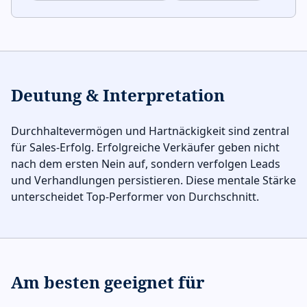
Deutung & Interpretation
Durchhaltevermögen und Hartnäckigkeit sind zentral
für Sales-Erfolg. Erfolgreiche Verkäufer geben nicht
nach dem ersten Nein auf, sondern verfolgen Leads
und Verhandlungen persistieren. Diese mentale Stärke
unterscheidet Top-Performer von Durchschnitt.
Am besten geeignet für