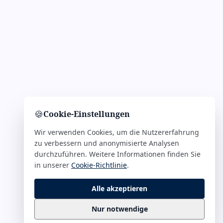
🍪
Cookie-Einstellungen
Wir verwenden Cookies, um die Nutzererfahrung
zu verbessern und anonymisierte Analysen
durchzuführen. Weitere Informationen finden Sie
in unserer
Cookie-Richtlinie
.
Alle akzeptieren
Nur notwendige