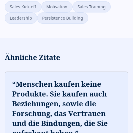
Sales Kick-off
Motivation
Sales Training
Leadership
Persistence Building
Ähnliche Zitate
“
Menschen kaufen keine
Produkte. Sie kaufen auch
Beziehungen, sowie die
Forschung, das Vertrauen
und die Bindungen, die Sie
aufgebaut haben.
”