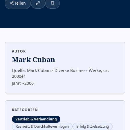
Teilen
AUTOR
Mark Cuban
Quelle:
Mark Cuban - Diverse Business Werke, ca.
2000er
Jahr:
~2000
KATEGORIEN
Vertrieb & Verhandlung
Resilienz & Durchhaltevermögen
Erfolg & Zielsetzung