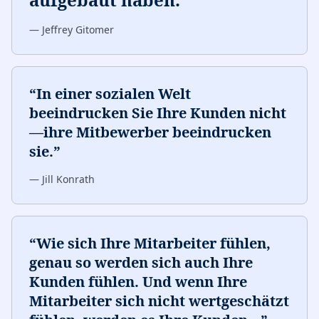
—
Jeffrey Gitomer
“
In einer sozialen Welt
beeindrucken Sie Ihre Kunden nicht
—ihre Mitbewerber beeindrucken
sie.
”
—
Jill Konrath
“
Wie sich Ihre Mitarbeiter fühlen,
genau so werden sich auch Ihre
Kunden fühlen. Und wenn Ihre
Mitarbeiter sich nicht wertgeschätzt