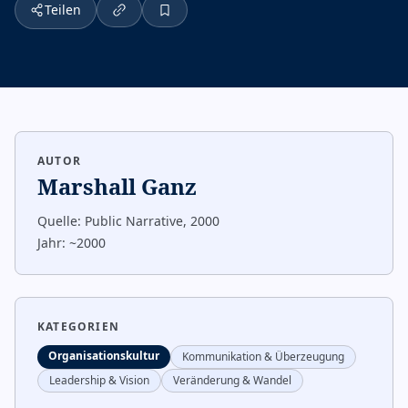
Teilen
AUTOR
Marshall Ganz
Quelle:
Public Narrative, 2000
Jahr:
~2000
KATEGORIEN
Organisationskultur
Kommunikation & Überzeugung
Leadership & Vision
Veränderung & Wandel