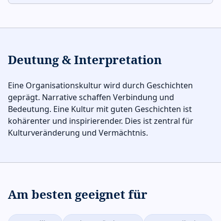
Deutung & Interpretation
Eine Organisationskultur wird durch Geschichten
geprägt. Narrative schaffen Verbindung und
Bedeutung. Eine Kultur mit guten Geschichten ist
kohärenter und inspirierender. Dies ist zentral für
Kulturveränderung und Vermächtnis.
Am besten geeignet für