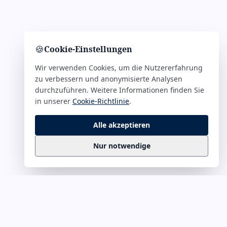
🍪
Cookie-Einstellungen
Wir verwenden Cookies, um die Nutzererfahrung
zu verbessern und anonymisierte Analysen
durchzuführen. Weitere Informationen finden Sie
in unserer
Cookie-Richtlinie
.
Alle akzeptieren
Nur notwendige