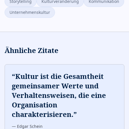
Storytelling
Kulturveränderung
Kommunikation
Unternehmenskultur
Ähnliche Zitate
“
Kultur ist die Gesamtheit
gemeinsamer Werte und
Verhaltensweisen, die eine
Organisation
charakterisieren.
”
—
Edgar Schein