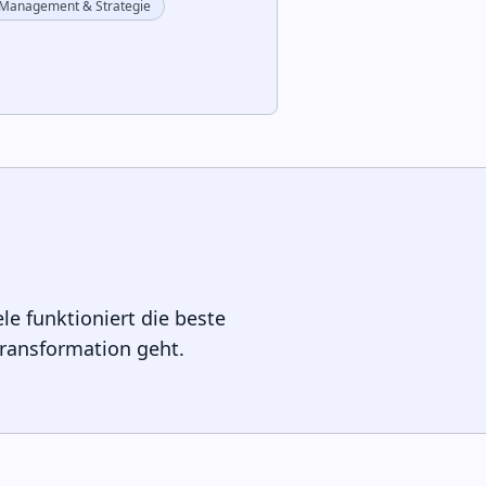
Management & Strategie
le funktioniert die beste
ransformation geht.