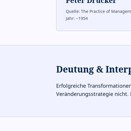
Peter Drucker
Quelle:
The Practice of Managem
Jahr:
~1954
Deutung & Inter
Erfolgreiche Transformationen
Veränderungsstrategie nicht.