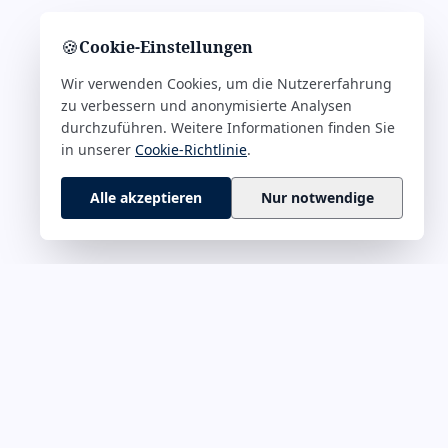
🍪
Cookie-Einstellungen
Wir verwenden Cookies, um die Nutzererfahrung
zu verbessern und anonymisierte Analysen
durchzuführen. Weitere Informationen finden Sie
in unserer
Cookie-Richtlinie
.
Alle akzeptieren
Nur notwendige
 M–Z
RECHTLICHES
rführung &
Impressum