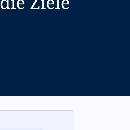
die Ziele