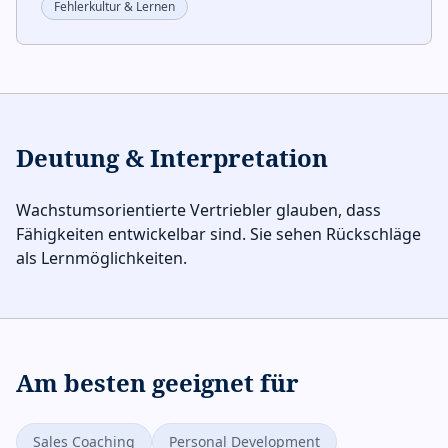
Fehlerkultur & Lernen
Deutung & Interpretation
Wachstumsorientierte Vertriebler glauben, dass
Fähigkeiten entwickelbar sind. Sie sehen Rückschläge
als Lernmöglichkeiten.
Am besten geeignet für
Sales Coaching
Personal Development