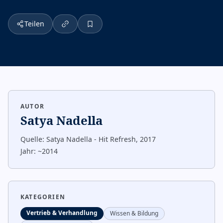
Teilen
AUTOR
Satya Nadella
Quelle:
Satya Nadella - Hit Refresh, 2017
Jahr:
~2014
KATEGORIEN
Vertrieb & Verhandlung
Wissen & Bildung