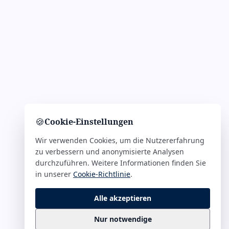
🍪
Cookie-Einstellungen
Wir verwenden Cookies, um die Nutzererfahrung
zu verbessern und anonymisierte Analysen
durchzuführen. Weitere Informationen finden Sie
in unserer
Cookie-Richtlinie
.
Alle akzeptieren
Nur notwendige