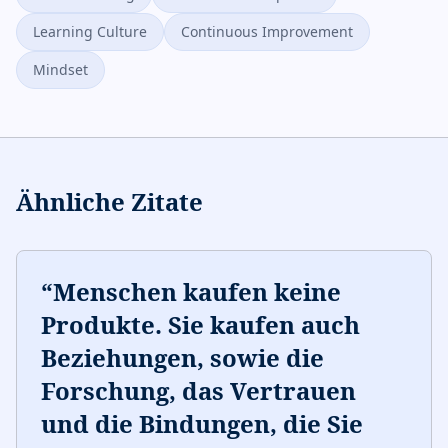
Learning Culture
Continuous Improvement
Mindset
Ähnliche Zitate
“
Menschen kaufen keine
Produkte. Sie kaufen auch
Beziehungen, sowie die
Forschung, das Vertrauen
und die Bindungen, die Sie