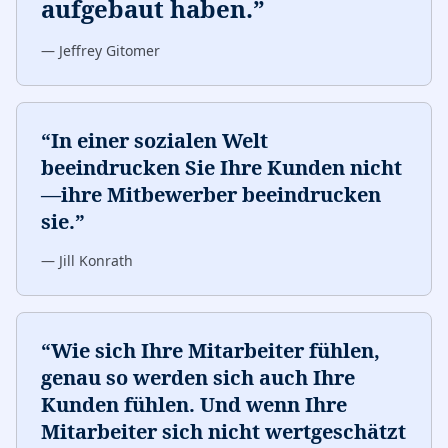
aufgebaut haben.
”
—
Jeffrey Gitomer
“
In einer sozialen Welt
beeindrucken Sie Ihre Kunden nicht
—ihre Mitbewerber beeindrucken
sie.
”
—
Jill Konrath
“
Wie sich Ihre Mitarbeiter fühlen,
genau so werden sich auch Ihre
Kunden fühlen. Und wenn Ihre
Mitarbeiter sich nicht wertgeschätzt