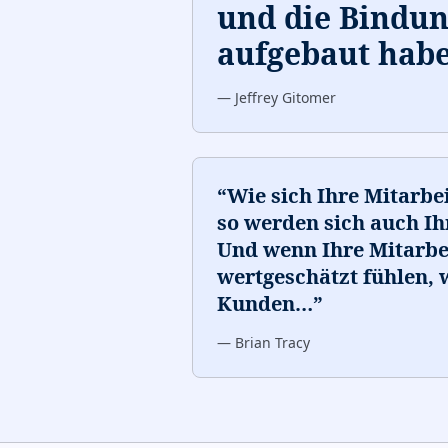
und die Bindun
aufgebaut habe
—
Jeffrey Gitomer
“
Wie sich Ihre Mitarbe
so werden sich auch Ih
Und wenn Ihre Mitarbei
wertgeschätzt fühlen, 
Kunden
…
”
—
Brian Tracy