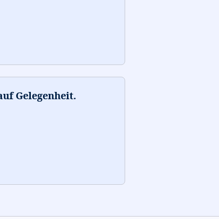
auf Gelegenheit.