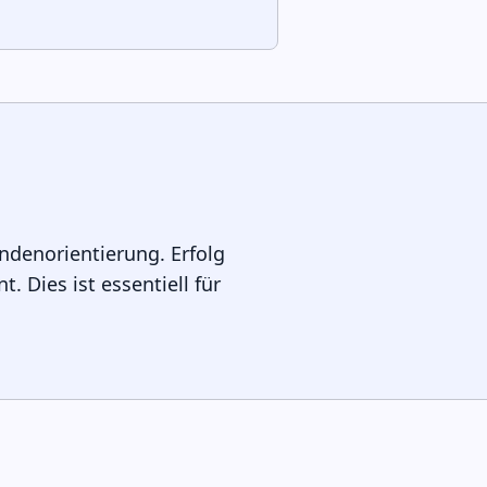
ndenorientierung. Erfolg
Dies ist essentiell für