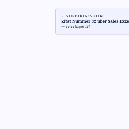
← VORHERIGES ZITAT
Zitat Nummer 52 über Sales-Exze
—
Sales Expert 24