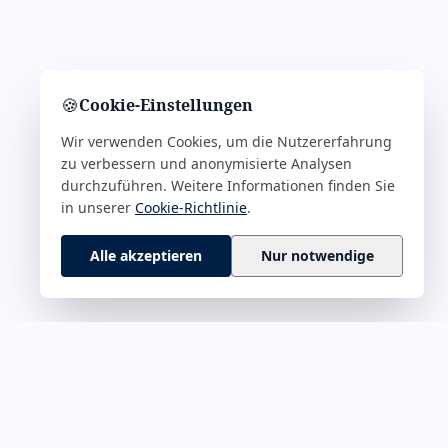
🍪
Cookie-Einstellungen
Wir verwenden Cookies, um die Nutzererfahrung
zu verbessern und anonymisierte Analysen
durchzuführen. Weitere Informationen finden Sie
in unserer
Cookie-Richtlinie
.
Alle akzeptieren
Nur notwendige
 M–Z
RECHTLICHES