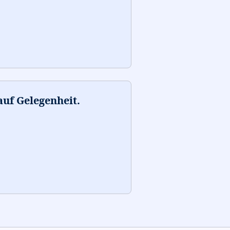
auf Gelegenheit.