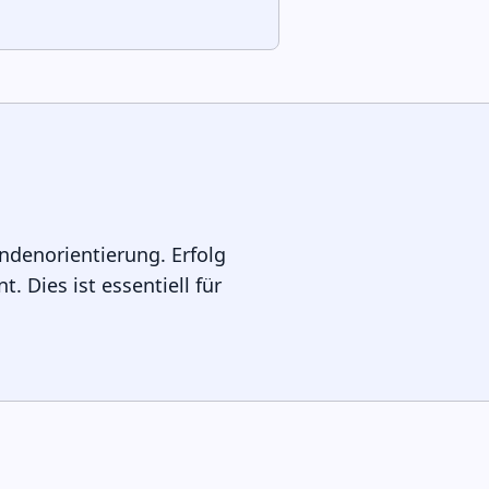
ndenorientierung. Erfolg
Dies ist essentiell für