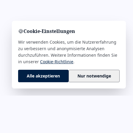
🍪
Cookie-Einstellungen
Wir verwenden Cookies, um die Nutzererfahrung
zu verbessern und anonymisierte Analysen
durchzuführen. Weitere Informationen finden Sie
in unserer
Cookie-Richtlinie
.
Alle akzeptieren
Nur notwendige
 M–Z
RECHTLICHES