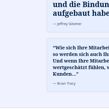
und die Bindun
aufgebaut habe
—
Jeffrey Gitomer
“
Wie sich Ihre Mitarbe
so werden sich auch Ih
Und wenn Ihre Mitarbei
wertgeschätzt fühlen, 
Kunden
…
”
—
Brian Tracy