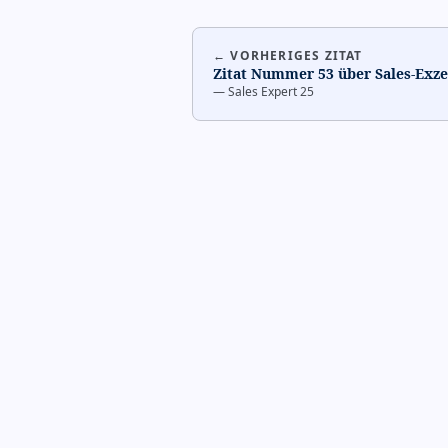
← VORHERIGES ZITAT
Zitat Nummer 53 über Sales-Exze
—
Sales Expert 25