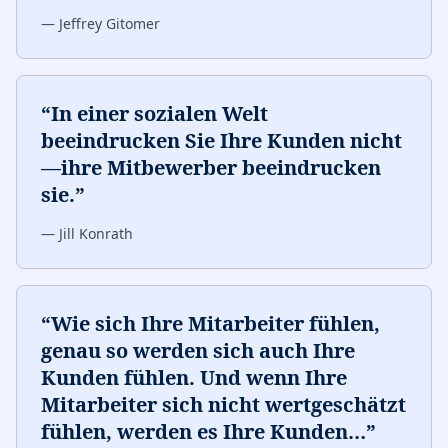
—
Jeffrey Gitomer
“
In einer sozialen Welt
beeindrucken Sie Ihre Kunden nicht
—ihre Mitbewerber beeindrucken
sie.
”
—
Jill Konrath
“
Wie sich Ihre Mitarbeiter fühlen,
genau so werden sich auch Ihre
Kunden fühlen. Und wenn Ihre
Mitarbeiter sich nicht wertgeschätzt
fühlen, werden es Ihre Kunden
…
”