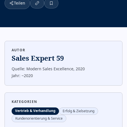
Teilen
AUTOR
Sales Expert 59
Quelle:
Modern Sales Excellence, 2020
Jahr:
~2020
KATEGORIEN
Vertrieb & Verhandlung
Erfolg & Zielsetzung
Kundenorientierung & Service