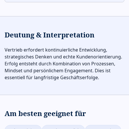
Deutung & Interpretation
Vertrieb erfordert kontinuierliche Entwicklung,
strategisches Denken und echte Kundenorientierung.
Erfolg entsteht durch Kombination von Prozessen,
Mindset und persönlichem Engagement. Dies ist
essentiell für langfristige Geschäftserfolge.
Am besten geeignet für