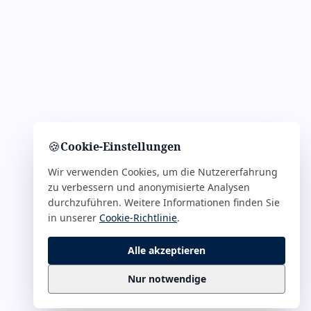
🍪
Cookie-Einstellungen
Wir verwenden Cookies, um die Nutzererfahrung
zu verbessern und anonymisierte Analysen
durchzuführen. Weitere Informationen finden Sie
in unserer
Cookie-Richtlinie
.
Alle akzeptieren
Nur notwendige