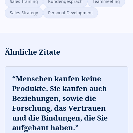
Sales Training
Kundengespräch
Teammeeting
Sales Strategy
Personal Development
Ähnliche Zitate
“
Menschen kaufen keine
Produkte. Sie kaufen auch
Beziehungen, sowie die
Forschung, das Vertrauen
und die Bindungen, die Sie
aufgebaut haben.
”