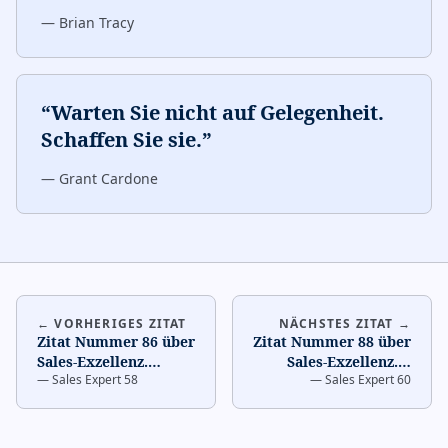
—
Brian Tracy
“
Warten Sie nicht auf Gelegenheit.
Schaffen Sie sie.
”
—
Grant Cardone
← VORHERIGES ZITAT
NÄCHSTES ZITAT →
Zitat Nummer 86 über
Zitat Nummer 88 über
Sales-Exzellenz.
…
Sales-Exzellenz.
…
—
Sales Expert 58
—
Sales Expert 60