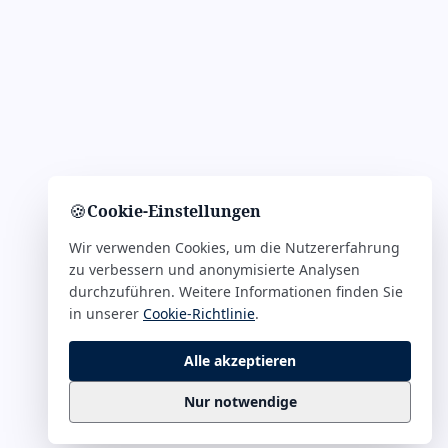
🍪
Cookie-Einstellungen
Wir verwenden Cookies, um die Nutzererfahrung
zu verbessern und anonymisierte Analysen
durchzuführen. Weitere Informationen finden Sie
in unserer
Cookie-Richtlinie
.
Alle akzeptieren
Nur notwendige