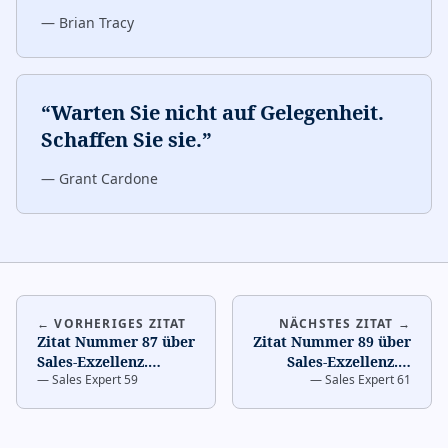
—
Brian Tracy
“
Warten Sie nicht auf Gelegenheit.
Schaffen Sie sie.
”
—
Grant Cardone
← VORHERIGES ZITAT
NÄCHSTES ZITAT →
Zitat Nummer 87 über
Zitat Nummer 89 über
Sales-Exzellenz.
…
Sales-Exzellenz.
…
—
Sales Expert 59
—
Sales Expert 61