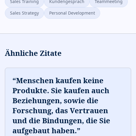
Sales Training
Kundengespräch
Teammeeting
Sales Strategy
Personal Development
Ähnliche Zitate
“
Menschen kaufen keine
Produkte. Sie kaufen auch
Beziehungen, sowie die
Forschung, das Vertrauen
und die Bindungen, die Sie
aufgebaut haben.
”