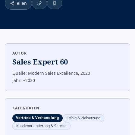
Teilen
AUTOR
Sales Expert 60
Quelle:
Modern Sales Excellence, 2020
Jahr:
~2020
KATEGORIEN
Vertrieb & Verhandlung
Erfolg & Zielsetzung
Kundenorientierung & Service