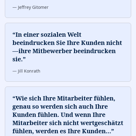
—
Jeffrey Gitomer
“
In einer sozialen Welt
beeindrucken Sie Ihre Kunden nicht
—ihre Mitbewerber beeindrucken
sie.
”
—
Jill Konrath
“
Wie sich Ihre Mitarbeiter fühlen,
genau so werden sich auch Ihre
Kunden fühlen. Und wenn Ihre
Mitarbeiter sich nicht wertgeschätzt
fühlen, werden es Ihre Kunden
…
”