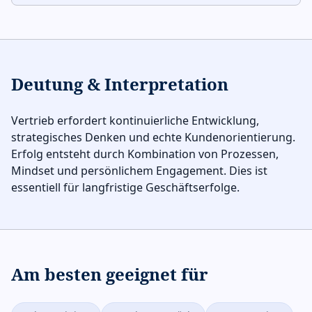
Deutung & Interpretation
Vertrieb erfordert kontinuierliche Entwicklung,
strategisches Denken und echte Kundenorientierung.
Erfolg entsteht durch Kombination von Prozessen,
Mindset und persönlichem Engagement. Dies ist
essentiell für langfristige Geschäftserfolge.
Am besten geeignet für