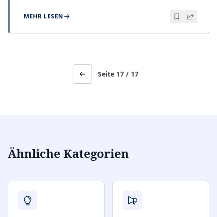
MEHR LESEN
Seite
17
/
17
Ähnliche Kategorien