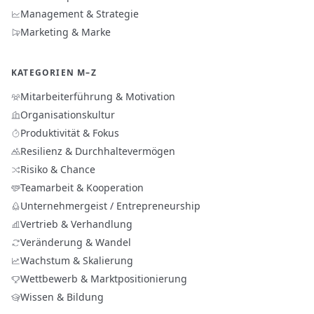
Management & Strategie
Marketing & Marke
KATEGORIEN M–Z
Mitarbeiterführung & Motivation
Organisationskultur
Produktivität & Fokus
Resilienz & Durchhaltevermögen
Risiko & Chance
Teamarbeit & Kooperation
Unternehmergeist / Entrepreneurship
Vertrieb & Verhandlung
Veränderung & Wandel
Wachstum & Skalierung
Wettbewerb & Marktpositionierung
Wissen & Bildung