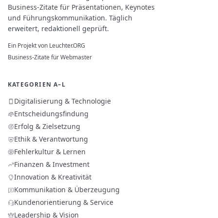
Business-Zitate für Präsentationen, Keynotes
und Führungskommunikation. Täglich
erweitert, redaktionell geprüft.
Ein Projekt von
Leuchter.ORG
Business-Zitate für Webmaster
KATEGORIEN A–L
Digitalisierung & Technologie
Entscheidungsfindung
Erfolg & Zielsetzung
Ethik & Verantwortung
Fehlerkultur & Lernen
Finanzen & Investment
Innovation & Kreativität
Kommunikation & Überzeugung
Kundenorientierung & Service
Leadership & Vision