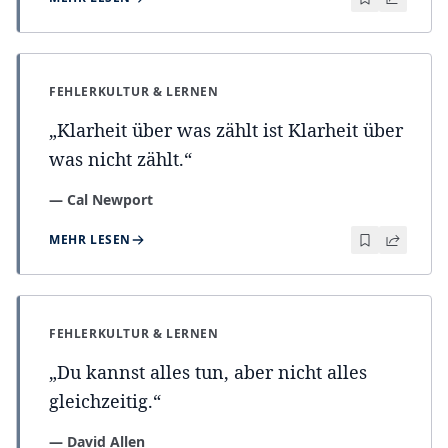
FEHLERKULTUR & LERNEN
„
Klarheit über was zählt ist Klarheit über
was nicht zählt.
“
—
Cal Newport
MEHR LESEN
FEHLERKULTUR & LERNEN
„
Du kannst alles tun, aber nicht alles
gleichzeitig.
“
—
David Allen