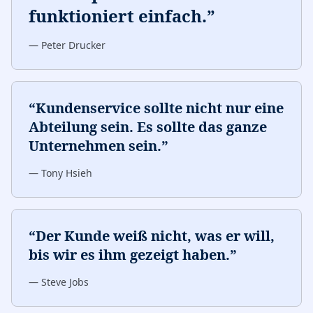
funktioniert einfach.
”
—
Peter Drucker
“
Kundenservice sollte nicht nur eine
Abteilung sein. Es sollte das ganze
Unternehmen sein.
”
—
Tony Hsieh
“
Der Kunde weiß nicht, was er will,
bis wir es ihm gezeigt haben.
”
—
Steve Jobs