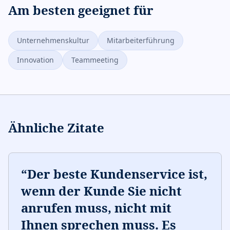
Am besten geeignet für
Unternehmenskultur
Mitarbeiterführung
Innovation
Teammeeting
Ähnliche Zitate
“
Der beste Kundenservice ist,
wenn der Kunde Sie nicht
anrufen muss, nicht mit
Ihnen sprechen muss. Es