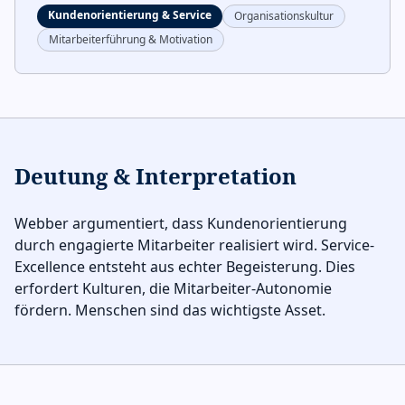
Kundenorientierung & Service
Organisationskultur
Mitarbeiterführung & Motivation
Deutung & Interpretation
Webber argumentiert, dass Kundenorientierung
durch engagierte Mitarbeiter realisiert wird. Service-
Excellence entsteht aus echter Begeisterung. Dies
erfordert Kulturen, die Mitarbeiter-Autonomie
fördern. Menschen sind das wichtigste Asset.