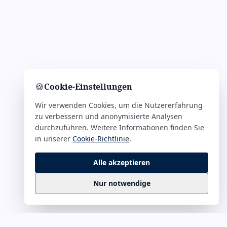
🍪
Cookie-Einstellungen
Wir verwenden Cookies, um die Nutzererfahrung
zu verbessern und anonymisierte Analysen
durchzuführen. Weitere Informationen finden Sie
in unserer
Cookie-Richtlinie
.
Alle akzeptieren
Nur notwendige