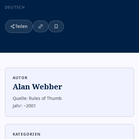
DEUTSCH
Teilen
AUTOR
Alan Webber
Quelle:
Rules of Thumb
Jahr:
~2001
KATEGORIEN