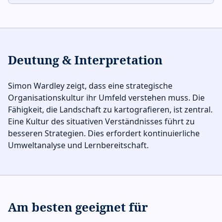
Deutung & Interpretation
Simon Wardley zeigt, dass eine strategische
Organisationskultur ihr Umfeld verstehen muss. Die
Fähigkeit, die Landschaft zu kartografieren, ist zentral.
Eine Kultur des situativen Verständnisses führt zu
besseren Strategien. Dies erfordert kontinuierliche
Umweltanalyse und Lernbereitschaft.
Am besten geeignet für