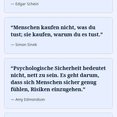
—
Edgar Schein
“
Menschen kaufen nicht, was du
tust; sie kaufen, warum du es tust.
”
—
Simon Sinek
“
Psychologische Sicherheit bedeutet
nicht, nett zu sein. Es geht darum,
dass sich Menschen sicher genug
fühlen, Risiken einzugehen.
”
—
Amy Edmondson