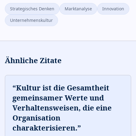
Strategisches Denken
Marktanalyse
Innovation
Unternehmenskultur
Ähnliche Zitate
“
Kultur ist die Gesamtheit
gemeinsamer Werte und
Verhaltensweisen, die eine
Organisation
charakterisieren.
”