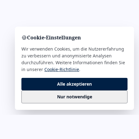
🍪
Cookie-Einstellungen
Wir verwenden Cookies, um die Nutzererfahrung
zu verbessern und anonymisierte Analysen
durchzuführen. Weitere Informationen finden Sie
in unserer
Cookie-Richtlinie
.
Alle akzeptieren
Nur notwendige