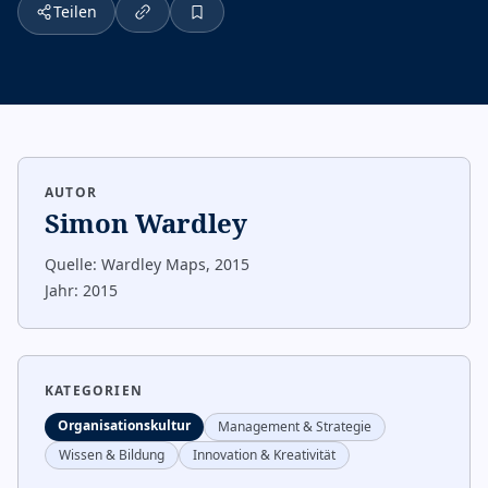
Teilen
AUTOR
Simon Wardley
Quelle:
Wardley Maps, 2015
Jahr:
2015
KATEGORIEN
Organisationskultur
Management & Strategie
Wissen & Bildung
Innovation & Kreativität