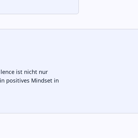
ence ist nicht nur
in positives Mindset in