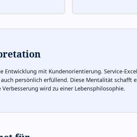
pretation
 Entwicklung mit Kundenorientierung. Service-Excell
 auch persönlich erfüllend. Diese Mentalität schafft e
e Verbesserung wird zu einer Lebensphilosophie.