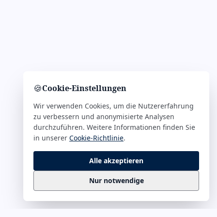
🍪
Cookie-Einstellungen
Wir verwenden Cookies, um die Nutzererfahrung
zu verbessern und anonymisierte Analysen
durchzuführen. Weitere Informationen finden Sie
in unserer
Cookie-Richtlinie
.
Alle akzeptieren
Nur notwendige