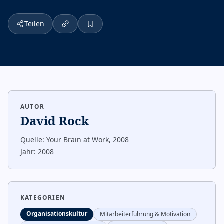
Teilen
AUTOR
David Rock
Quelle:
Your Brain at Work, 2008
Jahr:
2008
KATEGORIEN
Organisationskultur
Mitarbeiterführung & Motivation