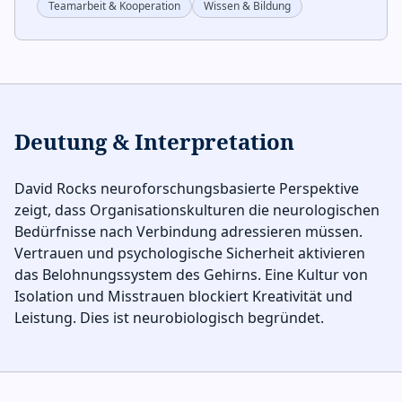
Teamarbeit & Kooperation
Wissen & Bildung
Deutung & Interpretation
David Rocks neuroforschungsbasierte Perspektive
zeigt, dass Organisationskulturen die neurologischen
Bedürfnisse nach Verbindung adressieren müssen.
Vertrauen und psychologische Sicherheit aktivieren
das Belohnungssystem des Gehirns. Eine Kultur von
Isolation und Misstrauen blockiert Kreativität und
Leistung. Dies ist neurobiologisch begründet.