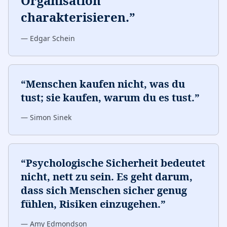
Organisation
charakterisieren.
”
—
Edgar Schein
“
Menschen kaufen nicht, was du
tust; sie kaufen, warum du es tust.
”
—
Simon Sinek
“
Psychologische Sicherheit bedeutet
nicht, nett zu sein. Es geht darum,
dass sich Menschen sicher genug
fühlen, Risiken einzugehen.
”
—
Amy Edmondson