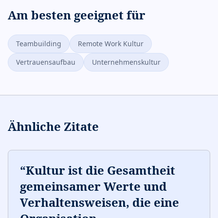
Am besten geeignet für
Teambuilding
Remote Work Kultur
Vertrauensaufbau
Unternehmenskultur
Ähnliche Zitate
“
Kultur ist die Gesamtheit
gemeinsamer Werte und
Verhaltensweisen, die eine