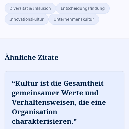
Diversität & Inklusion
Entscheidungsfindung
Innovationskultur
Unternehmenskultur
Ähnliche Zitate
“
Kultur ist die Gesamtheit
gemeinsamer Werte und
Verhaltensweisen, die eine
Organisation
charakterisieren.
”