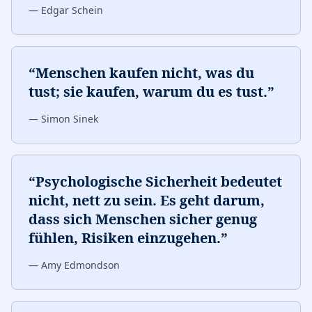
—
Edgar Schein
“
Menschen kaufen nicht, was du
tust; sie kaufen, warum du es tust.
”
—
Simon Sinek
“
Psychologische Sicherheit bedeutet
nicht, nett zu sein. Es geht darum,
dass sich Menschen sicher genug
fühlen, Risiken einzugehen.
”
—
Amy Edmondson