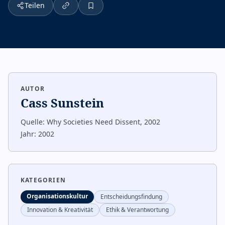
Teilen
AUTOR
Cass Sunstein
Quelle:
Why Societies Need Dissent, 2002
Jahr:
2002
KATEGORIEN
Organisationskultur
Entscheidungsfindung
Innovation & Kreativität
Ethik & Verantwortung