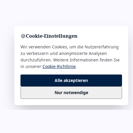
🍪
Cookie-Einstellungen
Wir verwenden Cookies, um die Nutzererfahrung
zu verbessern und anonymisierte Analysen
durchzuführen. Weitere Informationen finden Sie
in unserer
Cookie-Richtlinie
.
Alle akzeptieren
Nur notwendige