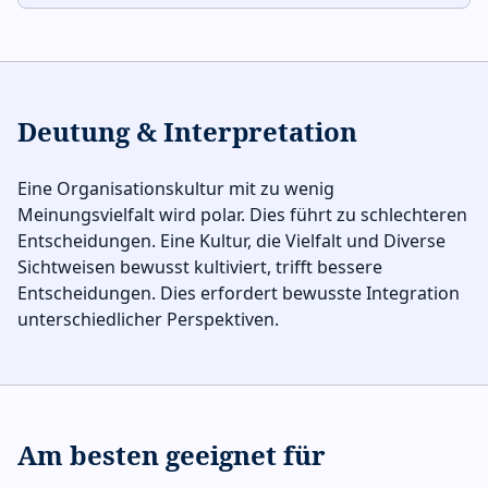
Deutung & Interpretation
Eine Organisationskultur mit zu wenig
Meinungsvielfalt wird polar. Dies führt zu schlechteren
Entscheidungen. Eine Kultur, die Vielfalt und Diverse
Sichtweisen bewusst kultiviert, trifft bessere
Entscheidungen. Dies erfordert bewusste Integration
unterschiedlicher Perspektiven.
Am besten geeignet für