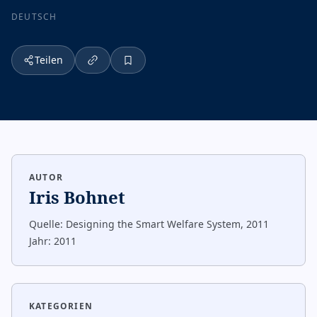
DEUTSCH
Teilen
AUTOR
Iris Bohnet
Quelle:
Designing the Smart Welfare System, 2011
Jahr:
2011
KATEGORIEN