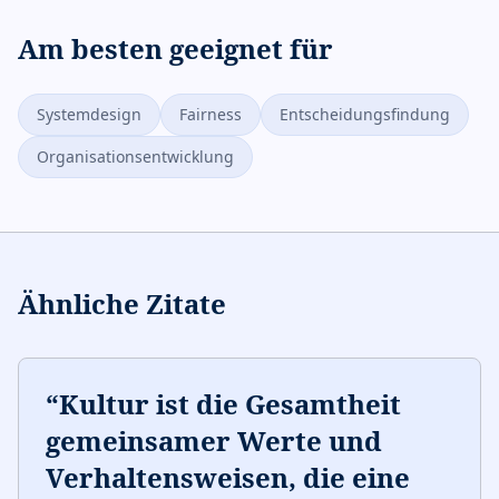
Am besten geeignet für
Systemdesign
Fairness
Entscheidungsfindung
Organisationsentwicklung
Ähnliche Zitate
“
Kultur ist die Gesamtheit
gemeinsamer Werte und
Verhaltensweisen, die eine