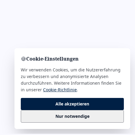
🍪
Cookie-Einstellungen
Wir verwenden Cookies, um die Nutzererfahrung
zu verbessern und anonymisierte Analysen
durchzuführen. Weitere Informationen finden Sie
in unserer
Cookie-Richtlinie
.
Alle akzeptieren
Nur notwendige