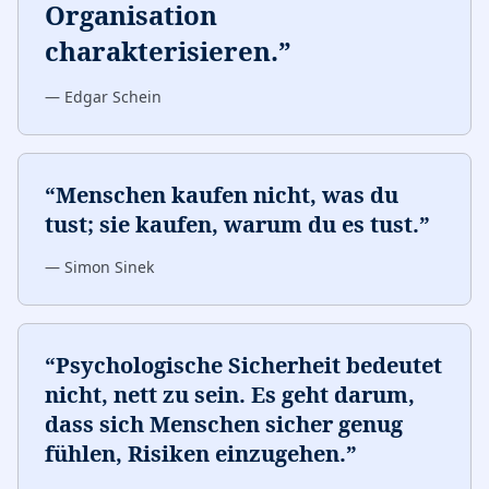
Organisation
charakterisieren.
”
—
Edgar Schein
“
Menschen kaufen nicht, was du
tust; sie kaufen, warum du es tust.
”
—
Simon Sinek
“
Psychologische Sicherheit bedeutet
nicht, nett zu sein. Es geht darum,
dass sich Menschen sicher genug
fühlen, Risiken einzugehen.
”