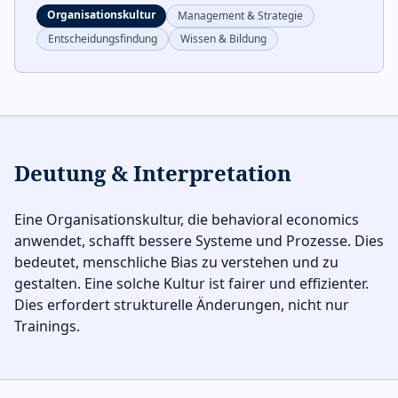
Organisationskultur
Management & Strategie
Entscheidungsfindung
Wissen & Bildung
Deutung & Interpretation
Eine Organisationskultur, die behavioral economics
anwendet, schafft bessere Systeme und Prozesse. Dies
bedeutet, menschliche Bias zu verstehen und zu
gestalten. Eine solche Kultur ist fairer und effizienter.
Dies erfordert strukturelle Änderungen, nicht nur
Trainings.