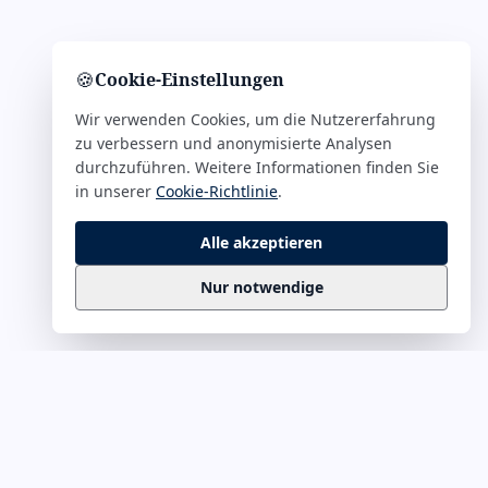
🍪
Cookie-Einstellungen
Wir verwenden Cookies, um die Nutzererfahrung
zu verbessern und anonymisierte Analysen
durchzuführen. Weitere Informationen finden Sie
in unserer
Cookie-Richtlinie
.
Alle akzeptieren
Nur notwendige
Business
Zitate