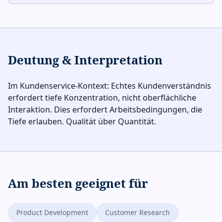
Deutung & Interpretation
Im Kundenservice-Kontext: Echtes Kundenverständnis
erfordert tiefe Konzentration, nicht oberflächliche
Interaktion. Dies erfordert Arbeitsbedingungen, die
Tiefe erlauben. Qualität über Quantität.
Am besten geeignet für
Product Development
Customer Research