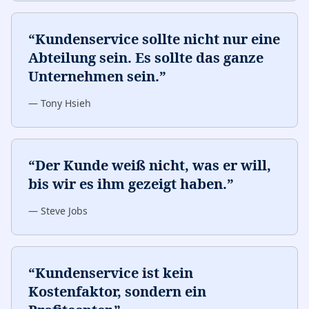
“
Kundenservice sollte nicht nur eine
Abteilung sein. Es sollte das ganze
Unternehmen sein.
”
—
Tony Hsieh
“
Der Kunde weiß nicht, was er will,
bis wir es ihm gezeigt haben.
”
—
Steve Jobs
“
Kundenservice ist kein
Kostenfaktor, sondern ein