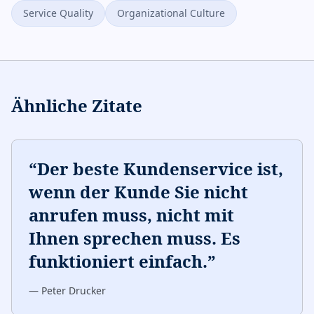
Service Quality
Organizational Culture
Ähnliche Zitate
“
Der beste Kundenservice ist,
wenn der Kunde Sie nicht
anrufen muss, nicht mit
Ihnen sprechen muss. Es
funktioniert einfach.
”
—
Peter Drucker