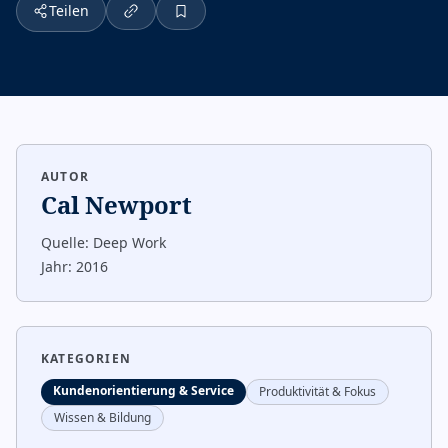
Teilen
AUTOR
Cal Newport
Quelle:
Deep Work
Jahr:
2016
KATEGORIEN
Kundenorientierung & Service
Produktivität & Fokus
Wissen & Bildung