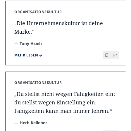
ORGANISATIONSKULTUR
„
Die Unternehmenskultur ist deine
Marke.
“
—
Tony Hsieh
MEHR LESEN
ORGANISATIONSKULTUR
„
Du stellst nicht wegen Fähigkeiten ein;
du stellst wegen Einstellung ein.
Fähigkeiten kann man immer lehren.
“
—
Herb Kelleher