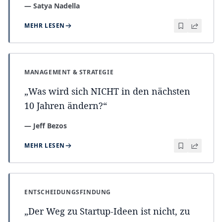
—
Satya Nadella
MEHR LESEN
MANAGEMENT & STRATEGIE
„
Was wird sich NICHT in den nächsten
10 Jahren ändern?
“
—
Jeff Bezos
MEHR LESEN
ENTSCHEIDUNGSFINDUNG
„
Der Weg zu Startup-Ideen ist nicht, zu