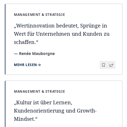
MANAGEMENT & STRATEGIE
„
Wertinnovation bedeutet, Sprünge in
Wert für Unternehmen und Kunden zu
schaffen.
“
—
Renée Mauborgne
MEHR LESEN
MANAGEMENT & STRATEGIE
„
Kultur ist über Lernen,
Kundenorientierung und Growth-
Mindset.
“