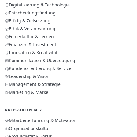
Digitalisierung & Technologie
Entscheidungsfindung
Erfolg & Zielsetzung
Ethik & Verantwortung
Fehlerkultur & Lernen
Finanzen & Investment
Innovation & Kreativität
Kommunikation & Überzeugung
Kundenorientierung & Service
Leadership & Vision
Management & Strategie
Marketing & Marke
KATEGORIEN M–Z
Mitarbeiterführung & Motivation
Organisationskultur
Produktivität & Fokus