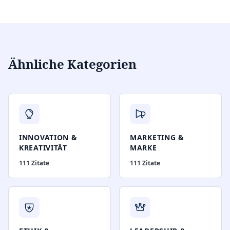
Ähnliche Kategorien
INNOVATION &
MARKETING &
KREATIVITÄT
MARKE
111
Zitate
111
Zitate