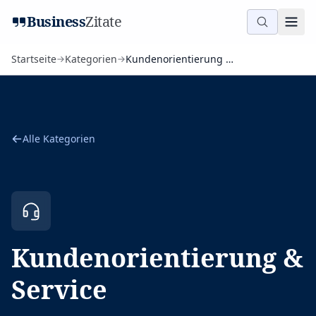
Business
Zitate
Startseite
Kategorien
Kundenorientierung & Service
Alle Kategorien
Kundenorientierung &
Service