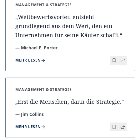
MANAGEMENT & STRATEGIE
„
Wettbewerbsvorteil entsteht
grundlegend aus dem Wert, den ein
Unternehmen für seine Käufer schafft.
“
—
Michael E. Porter
MEHR LESEN
MANAGEMENT & STRATEGIE
„
Erst die Menschen, dann die Strategie.
“
—
Jim Collins
MEHR LESEN