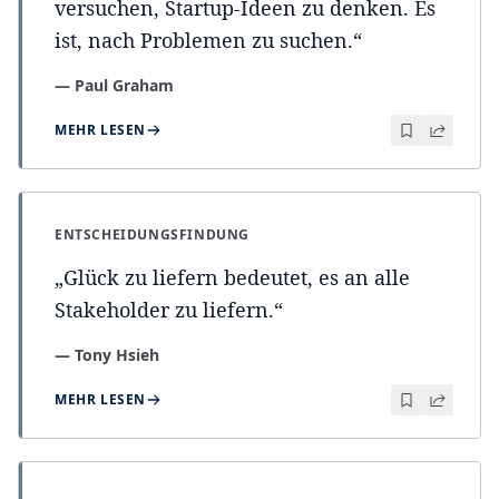
versuchen, Startup-Ideen zu denken. Es
ist, nach Problemen zu suchen.
“
—
Paul Graham
MEHR LESEN
ENTSCHEIDUNGSFINDUNG
„
Glück zu liefern bedeutet, es an alle
Stakeholder zu liefern.
“
—
Tony Hsieh
MEHR LESEN