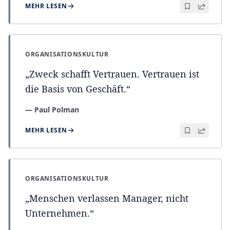
MEHR LESEN
ORGANISATIONSKULTUR
„
Zweck schafft Vertrauen. Vertrauen ist
die Basis von Geschäft.
“
—
Paul Polman
MEHR LESEN
ORGANISATIONSKULTUR
„
Menschen verlassen Manager, nicht
Unternehmen.
“