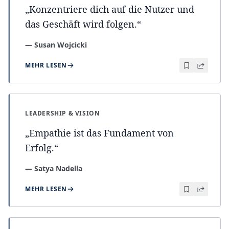
„
Konzentriere dich auf die Nutzer und
das Geschäft wird folgen.
“
—
Susan Wojcicki
MEHR LESEN
LEADERSHIP & VISION
„
Empathie ist das Fundament von
Erfolg.
“
—
Satya Nadella
MEHR LESEN