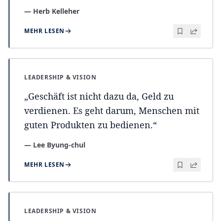
—
Herb Kelleher
MEHR LESEN
LEADERSHIP & VISION
„
Geschäft ist nicht dazu da, Geld zu
verdienen. Es geht darum, Menschen mit
guten Produkten zu bedienen.
“
—
Lee Byung-chul
MEHR LESEN
LEADERSHIP & VISION