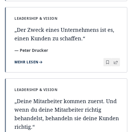
LEADERSHIP & VISION
„
Der Zweck eines Unternehmens ist es,
einen Kunden zu schaffen.
“
—
Peter Drucker
MEHR LESEN
LEADERSHIP & VISION
„
Deine Mitarbeiter kommen zuerst. Und
wenn du deine Mitarbeiter richtig
behandelst, behandeln sie deine Kunden
richtig.
“